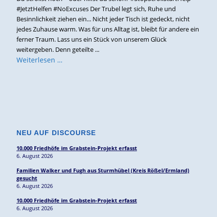
#JetztHelfen #NoExcuses Der Trubel legt sich, Ruhe und
Besinnlichkeit ziehen ein... Nicht jeder Tisch ist gedeckt, nicht
jedes Zuhause warm. Was für uns Alltag ist, bleibt für andere ein
ferner Traum. Lass uns ein Stück von unserem Glück
weitergeben. Denn geteilte ...
Weiterlesen …
NEU AUF DISCOURSE
10.000 Friedhöfe im Grabstein-Projekt erfasst
6. August 2026
Familien Walker und Fugh aus Sturmhübel (Kreis Rößel/Ermland)
gesucht
6. August 2026
10.000 Friedhöfe im Grabstein-Projekt erfasst
6. August 2026