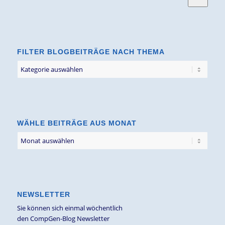
FILTER BLOGBEITRÄGE NACH THEMA
Filter
Blogbeiträge
nach
Thema
WÄHLE BEITRÄGE AUS MONAT
NEWSLETTER
Sie können sich einmal wöchentlich
den CompGen-Blog Newsletter