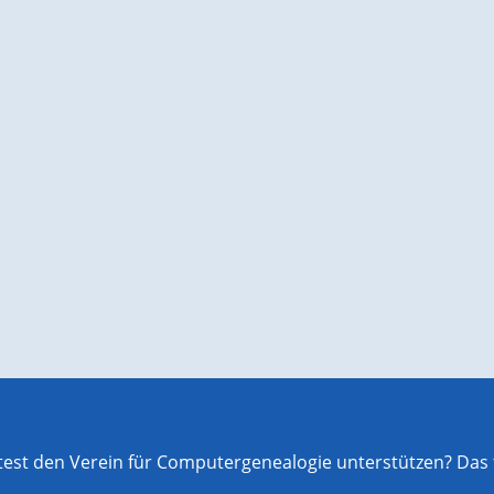
st den Verein für Computergenealogie unterstützen? Das f