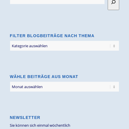
FILTER BLOGBEITRÄGE NACH THEMA
Filter
Blogbeiträge
nach
Thema
WÄHLE BEITRÄGE AUS MONAT
NEWSLETTER
Sie können sich einmal wöchentlich