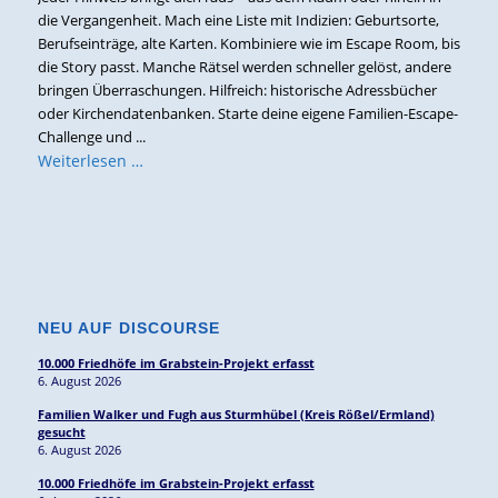
die Vergangenheit. Mach eine Liste mit Indizien: Geburtsorte,
Berufseinträge, alte Karten. Kombiniere wie im Escape Room, bis
die Story passt. Manche Rätsel werden schneller gelöst, andere
bringen Überraschungen. Hilfreich: historische Adressbücher
oder Kirchendatenbanken. Starte deine eigene Familien-Escape-
Challenge und ...
Weiterlesen …
NEU AUF DISCOURSE
10.000 Friedhöfe im Grabstein-Projekt erfasst
6. August 2026
Familien Walker und Fugh aus Sturmhübel (Kreis Rößel/Ermland)
gesucht
6. August 2026
10.000 Friedhöfe im Grabstein-Projekt erfasst