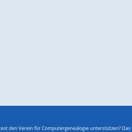
st den Verein für Computergenealogie unterstützen? Das f