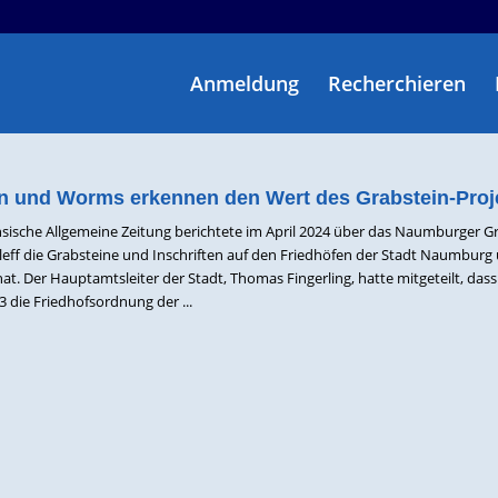
Anmeldung
Recherchieren
 und Worms erkennen den Wert des Grabstein-Proj
sische Allgemeine Zeitung berichtete im April 2024 über das Naumburger Gr
Kleff die Grabsteine und Inschriften auf den Friedhöfen der Stadt Naumburg 
at. Der Hauptamtsleiter der Stadt, Thomas Fingerling, hatte mitgeteilt, dass
3 die Friedhofsordnung der ...