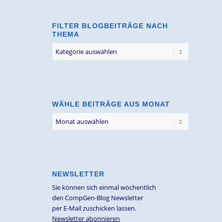
FILTER BLOGBEITRÄGE NACH
THEMA
Filter
Blogbeiträge
nach
Thema
WÄHLE BEITRÄGE AUS MONAT
NEWSLETTER
Sie können sich einmal wöchentlich
den CompGen-Blog Newsletter
per E-Mail zuschicken lassen.
Newsletter abonnieren