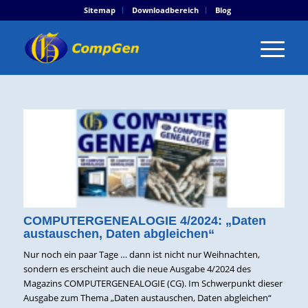
Sitemap
Downloadbereich
Blog
COMPUTERGENEALOGIE 4/2024: „Daten
austauschen, Daten abgleichen“
Nur noch ein paar Tage … dann ist nicht nur Weihnachten,
sondern es erscheint auch die neue Ausgabe 4/2024 des
Magazins COMPUTERGENEALOGIE (CG). Im Schwerpunkt dieser
Ausgabe zum Thema „Daten austauschen, Daten abgleichen“