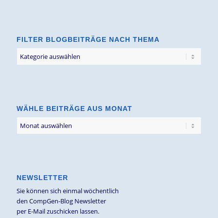
FILTER BLOGBEITRÄGE NACH THEMA
Filter
Blogbeiträge
nach
Thema
WÄHLE BEITRÄGE AUS MONAT
NEWSLETTER
Sie können sich einmal wöchentlich
den CompGen-Blog Newsletter
per E-Mail zuschicken lassen.