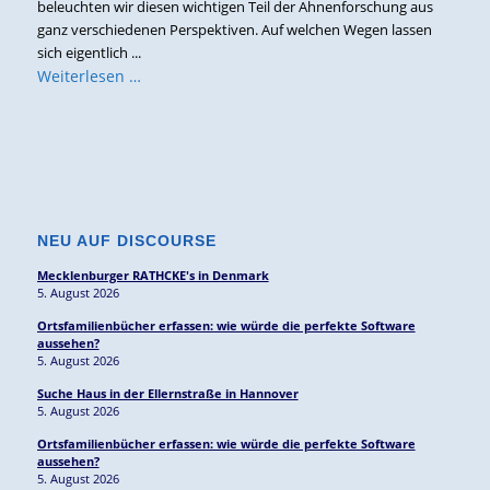
beleuchten wir diesen wichtigen Teil der Ahnenforschung aus
ganz verschiedenen Perspektiven. Auf welchen Wegen lassen
sich eigentlich ...
Weiterlesen …
NEU AUF DISCOURSE
Mecklenburger RATHCKE's in Denmark
5. August 2026
Ortsfamilienbücher erfassen: wie würde die perfekte Software
aussehen?
5. August 2026
Suche Haus in der Ellernstraße in Hannover
5. August 2026
Ortsfamilienbücher erfassen: wie würde die perfekte Software
aussehen?
5. August 2026