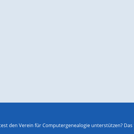
st den Verein für Computergenealogie unterstützen? Das f