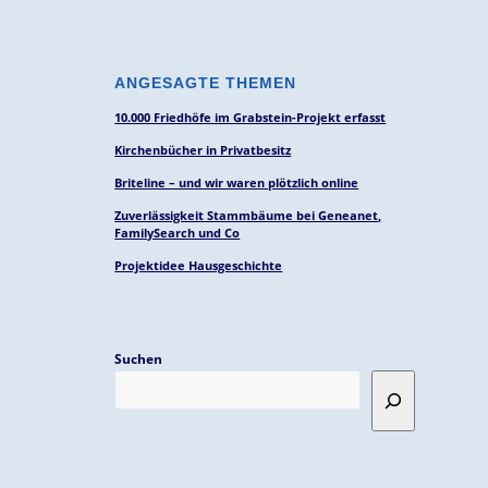
ANGESAGTE THEMEN
10.000 Friedhöfe im Grabstein-Projekt erfasst
Kirchenbücher in Privatbesitz
Briteline – und wir waren plötzlich online
Zuverlässigkeit Stammbäume bei Geneanet,
FamilySearch und Co
Projektidee Hausgeschichte
Suchen