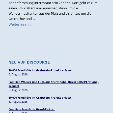
Ahnenforschung interessant sein können: Dort geht es zum
einen um Pfälzer Familiennamen, dann um die
Wandermusikanten aus der Pfalz und als drittes um die
Geschichte und ...
Weiterlesen …
NEU AUF DISCOURSE
10.000 Friedhöfe im Grabstein-Projekt erfasst
6. August 2026
Familien Walker und Fugh aus Sturmhübel (Kreis Rößel/Ermland)
gesucht
6. August 2026
10.000 Friedhöfe im Grabstein-Projekt erfasst
6. August 2026
Familienchronik de Graaf-Peltzer