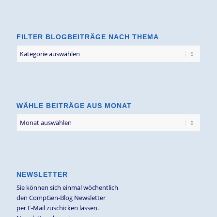
FILTER BLOGBEITRÄGE NACH THEMA
Filter
Blogbeiträge
nach
Thema
WÄHLE BEITRÄGE AUS MONAT
NEWSLETTER
Sie können sich einmal wöchentlich
den CompGen-Blog Newsletter
per E-Mail zuschicken lassen.