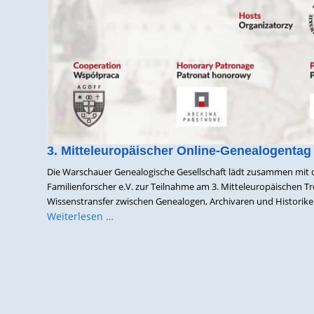
3. Mitteleuropäischer Online-Genealogentag
Die Warschauer Genealogische Gesellschaft lädt zusammen mit 
Familienforscher e.V. zur Teilnahme am 3. Mitteleuropäischen Tre
Wissenstransfer zwischen Genealogen, Archivaren und Historikern
Weiterlesen …