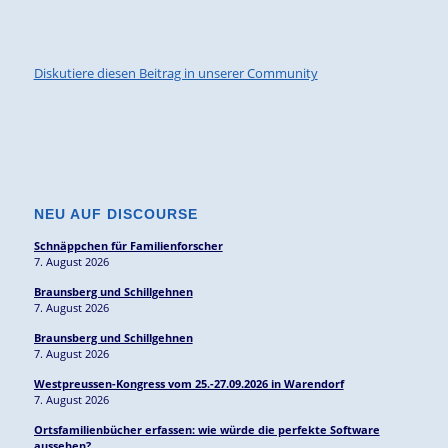
Diskutiere diesen Beitrag in unserer Community
NEU AUF DISCOURSE
Schnäppchen für Familienforscher
7. August 2026
Braunsberg und Schillgehnen
7. August 2026
Braunsberg und Schillgehnen
7. August 2026
Westpreussen-Kongress vom 25.-27.09.2026 in Warendorf
7. August 2026
Ortsfamilienbücher erfassen: wie würde die perfekte Software
aussehen?