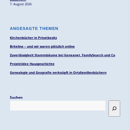
7. August 2026
ANGESAGTE THEMEN
Kirchenbücher in Privatbesitz
Briteline – und wir waren plötzlich online
Zuverlässigkeit Stammbäume bei Geneanet, FamilySearch und Co
Projektidee Hausgeschichte
Genealogie und Geografie verknüpft in Ortsfamilienbüchern
Suchen