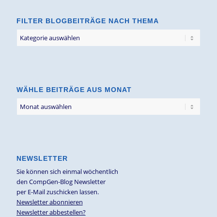
FILTER BLOGBEITRÄGE NACH THEMA
Filter
Blogbeiträge
nach
Thema
WÄHLE BEITRÄGE AUS MONAT
NEWSLETTER
Sie können sich einmal wöchentlich
den CompGen-Blog Newsletter
per E-Mail zuschicken lassen.
Newsletter abonnieren
Newsletter abbestellen?