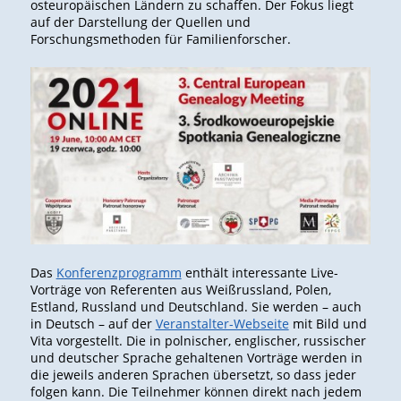
osteuropäischen Ländern zu schaffen. Der Fokus liegt
auf der Darstellung der Quellen und
Forschungsmethoden für Familienforscher.
Das
Konferenzprogramm
enthält interessante Live-
Vorträge von Referenten aus Weißrussland, Polen,
Estland, Russland und Deutschland. Sie werden – auch
in Deutsch – auf der
Veranstalter-Webseite
mit Bild und
Vita vorgestellt. Die in polnischer, englischer, russischer
und deutscher Sprache gehaltenen Vorträge werden in
die jeweils anderen Sprachen übersetzt, so dass jeder
folgen kann. Die Teilnehmer können direkt nach jedem