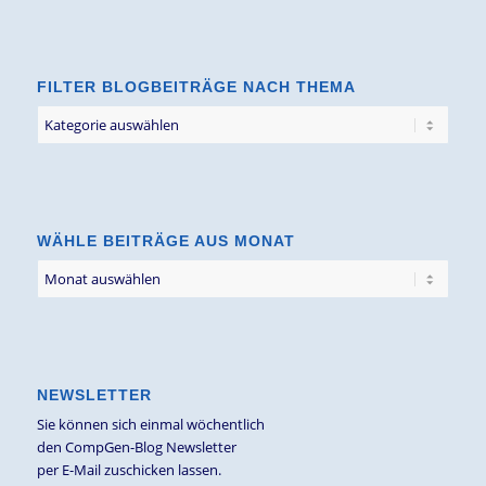
FILTER BLOGBEITRÄGE NACH THEMA
Filter
Blogbeiträge
nach
Thema
WÄHLE BEITRÄGE AUS MONAT
NEWSLETTER
Sie können sich einmal wöchentlich
den CompGen-Blog Newsletter
per E-Mail zuschicken lassen.