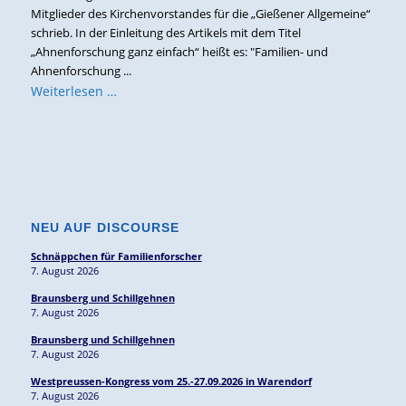
Mitglieder des Kirchenvorstandes für die „Gießener Allgemeine“
schrieb. In der Einleitung des Artikels mit dem Titel
„Ahnenforschung ganz einfach“ heißt es: "Familien- und
Ahnenforschung ...
Weiterlesen …
NEU AUF DISCOURSE
Schnäppchen für Familienforscher
7. August 2026
Braunsberg und Schillgehnen
7. August 2026
Braunsberg und Schillgehnen
7. August 2026
Westpreussen-Kongress vom 25.-27.09.2026 in Warendorf
7. August 2026