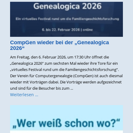
CompGen wieder bei der „Genealogica
2026“
Am Freitag, den 6. Februar 2026, um 17:30 Uhr öffnet die
„Genealogica 2026“ zum sechsten Mal wieder ihre Tore für ein
„virtuelles Festival rund um die Familiengeschichtsforschung“.
Der Verein für Computergenealogie (CompGen) ist auch diesmal
wieder mit Vorträgen dabei. Die Vorträge werden aufgezeichnet
und sind für die Besucher bis zum ...
Weiterlesen …