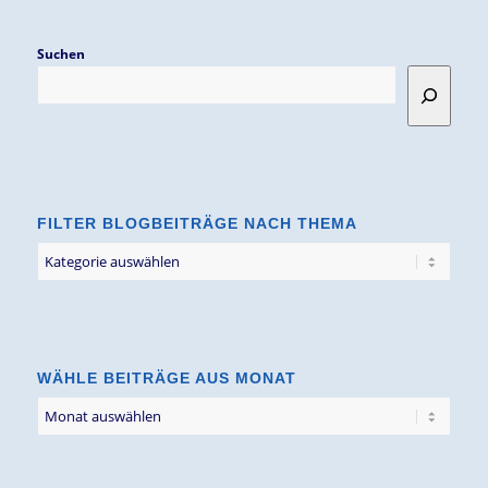
Suchen
FILTER BLOGBEITRÄGE NACH THEMA
Filter
Blogbeiträge
nach
Thema
WÄHLE BEITRÄGE AUS MONAT