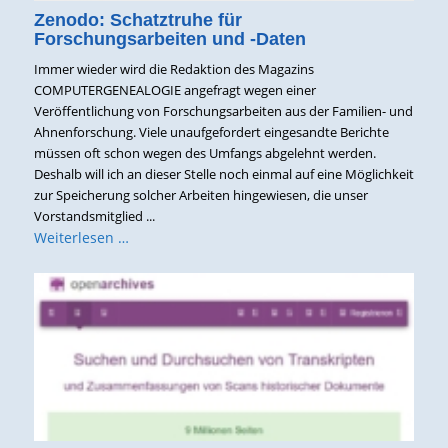
Zenodo: Schatztruhe für
Forschungsarbeiten und -Daten
Immer wieder wird die Redaktion des Magazins
COMPUTERGENEALOGIE angefragt wegen einer
Veröffentlichung von Forschungsarbeiten aus der Familien- und
Ahnenforschung. Viele unaufgefordert eingesandte Berichte
müssen oft schon wegen des Umfangs abgelehnt werden.
Deshalb will ich an dieser Stelle noch einmal auf eine Möglichkeit
zur Speicherung solcher Arbeiten hingewiesen, die unser
Vorstandsmitglied ...
Weiterlesen …