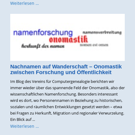
Weiterlesen …
Nachnamen auf Wanderschaft – Onomastik
zwischen Forschung und Öffentlichkeit
Im Blog des Vereins für Computergenealogie berichten wir
immer wieder über das spannende Feld der Onomastik, also der
wissenschaftlichen Namenforschung. Besonders interessant
wird es dort, wo Personennamen in Beziehung zu historischen,
sozialen und räumlichen Entwicklungen gesetzt werden – etwa
bei Fragen zu Herkunft, Migration und regionaler Verwurzelung.
Ein Blick auf ...
Weiterlesen …