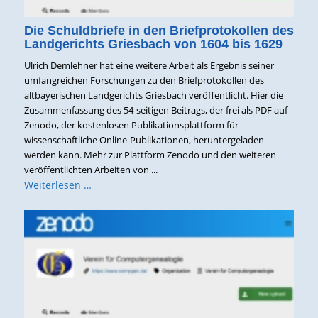
Die Schuldbriefe in den Briefprotokollen des
Landgerichts Griesbach von 1604 bis 1629
Ulrich Demlehner hat eine weitere Arbeit als Ergebnis seiner
umfangreichen Forschungen zu den Briefprotokollen des
altbayerischen Landgerichts Griesbach veröffentlicht. Hier die
Zusammenfassung des 54-seitigen Beitrags, der frei als PDF auf
Zenodo, der kostenlosen Publikationsplattform für
wissenschaftliche Online-Publikationen, heruntergeladen
werden kann. Mehr zur Plattform Zenodo und den weiteren
veröffentlichten Arbeiten von ...
Weiterlesen …