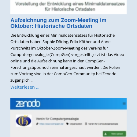
Aufzeichnung zum Zoom-Meeting im
Oktober: Historische Ortsdaten
Die Entwicklung eines Minimaldatensatzes für Historische
Ortsdaten haben Sophie Döring, Felix Köther und Anne
Purschwitz im Oktober-Zoom-Meeting des Vereins für
Computergenealogie (CompGen) vorgestellt. Jetzt ist das Video
online und die Aufzeichnung kann in den CompGen-
Forschungstipps noch einmal angeschaut werden. Die Folien
zum Vortrag sind in der CompGen-Community bei Zenodo
zugänglich ...
Weiterlesen …