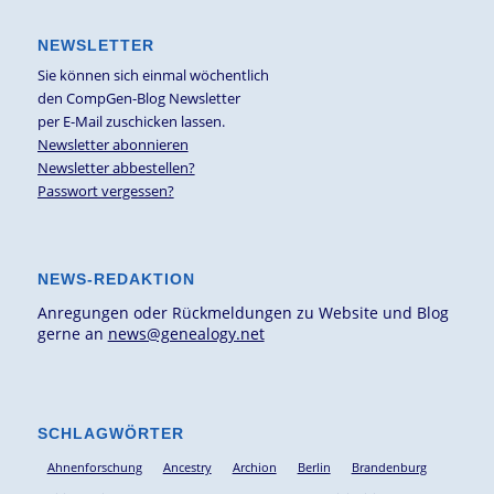
NEWSLETTER
Sie können sich einmal wöchentlich
den CompGen-Blog Newsletter
per E-Mail zuschicken lassen.
Newsletter abonnieren
Newsletter abbestellen?
Passwort vergessen?
NEWS-REDAKTION
Anregungen oder Rückmeldungen zu Website und Blog
gerne an
news@genealogy.net
SCHLAGWÖRTER
Ahnenforschung
Ancestry
Archion
Berlin
Brandenburg