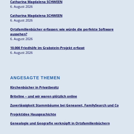
Catharina Magdalena SCHWEEN
6. August 2026
Catharina Magdalena SCHWEEN
6. August 2026
Ortsfamilienbücher erfassen: wie würde die perfekte Software
aussehen?
6. August 2026
10.000 Friedhöfe im Grabstein-Projekt erfasst
6. August 2026
ANGESAGTE THEMEN
Kirchenbücher in Privatbesitz
Briteline – und wir waren plötzlich online
Zuverlässigkeit Stammbäume bei Geneanet, FamilySearch und Co
Projektidee Hausgeschichte
Genealogie und Geografie verknüpft in Ortsfamilienbüchern