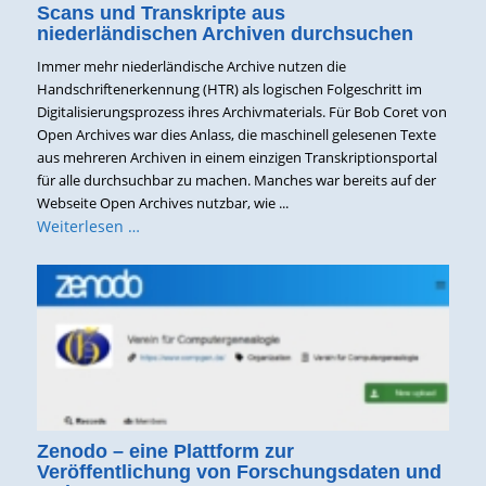
Scans und Transkripte aus
niederländischen Archiven durchsuchen
Immer mehr niederländische Archive nutzen die
Handschriftenerkennung (HTR) als logischen Folgeschritt im
Digitalisierungsprozess ihres Archivmaterials. Für Bob Coret von
Open Archives war dies Anlass, die maschinell gelesenen Texte
aus mehreren Archiven in einem einzigen Transkriptionsportal
für alle durchsuchbar zu machen. Manches war bereits auf der
Webseite Open Archives nutzbar, wie ...
Weiterlesen …
Zenodo – eine Plattform zur
Veröffentlichung von Forschungsdaten und