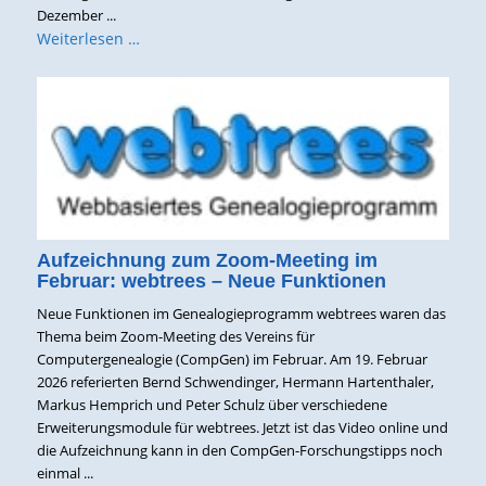
Dezember ...
Weiterlesen …
Aufzeichnung zum Zoom-Meeting im
Februar: webtrees – Neue Funktionen
Neue Funktionen im Genealogieprogramm webtrees waren das
Thema beim Zoom-Meeting des Vereins für
Computergenealogie (CompGen) im Februar. Am 19. Februar
2026 referierten Bernd Schwendinger, Hermann Hartenthaler,
Markus Hemprich und Peter Schulz über verschiedene
Erweiterungsmodule für webtrees. Jetzt ist das Video online und
die Aufzeichnung kann in den CompGen-Forschungstipps noch
einmal ...