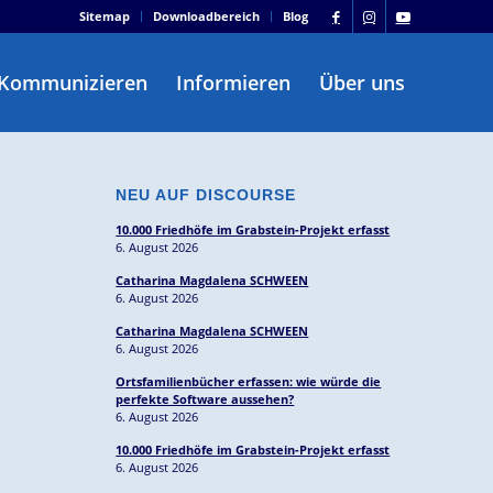
Sitemap
Downloadbereich
Blog
Kommunizieren
Informieren
Über uns
NEU AUF DISCOURSE
10.000 Friedhöfe im Grabstein-Projekt erfasst
6. August 2026
Catharina Magdalena SCHWEEN
6. August 2026
Catharina Magdalena SCHWEEN
6. August 2026
Ortsfamilienbücher erfassen: wie würde die
perfekte Software aussehen?
6. August 2026
10.000 Friedhöfe im Grabstein-Projekt erfasst
6. August 2026