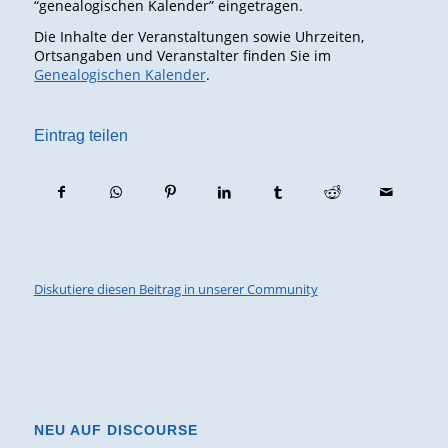
“genealogischen Kalender” eingetragen.
Die Inhalte der Veranstaltungen sowie Uhrzeiten,
Ortsangaben und Veranstalter finden Sie im
Genealogischen Kalender
.
Eintrag teilen
Diskutiere diesen Beitrag in unserer Community
NEU AUF DISCOURSE