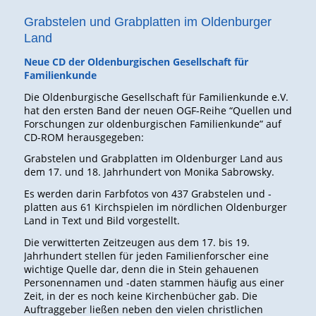
Grabstelen und Grabplatten im Oldenburger
Land
Neue CD der Oldenburgischen Gesellschaft für
Familienkunde
Die Oldenburgische Gesellschaft für Familienkunde e.V.
hat den ersten Band der neuen OGF-Reihe “Quellen und
Forschungen zur oldenburgischen Familienkunde” auf
CD-ROM herausgegeben:
Grabstelen und Grabplatten im Oldenburger Land aus
dem 17. und 18. Jahrhundert von Monika Sabrowsky.
Es werden darin Farbfotos von 437 Grabstelen und -
platten aus 61 Kirchspielen im nördlichen Oldenburger
Land in Text und Bild vorgestellt.
Die verwitterten Zeitzeugen aus dem 17. bis 19.
Jahrhundert stellen für jeden Familienforscher eine
wichtige Quelle dar, denn die in Stein gehauenen
Personennamen und -daten stammen häufig aus einer
Zeit, in der es noch keine Kirchenbücher gab. Die
Auftraggeber ließen neben den vielen christlichen