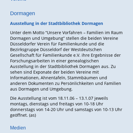
Dormagen
Ausstellung in der Stadtbibliothek Dormagen
Unter dem Motto “Unsere Vorfahren – Familien im Raum
Dormagen und Umgebung” stellen die beiden Vereine
Düsseldorfer Verein für Familienkunde und die
Bezirksgruppe Düsseldorf der Westdeutschen
Gesellschaft für Familienkunde e.V. ihre Ergebnisse der
Forschungsarbeiten in einer genealogischen
Ausstellung in der Stadtbibliothek Dormagen aus. Zu
sehen sind Exponate der beiden Vereine mit
Informationen, Ahnentafeln, Stammbäumen und
anderen Dokumenten zu Persönlichkeiten und Familien
aus Dormagen und Umgebung.
Die Ausstellung ist vom 18.11.06 – 13.1.07 jeweils
montags, dienstags und freitags von 10-18 Uhr
donnerstags von 14-20 Uhr und samstags von 10-13 Uhr
geöffnet. (as)
Medien