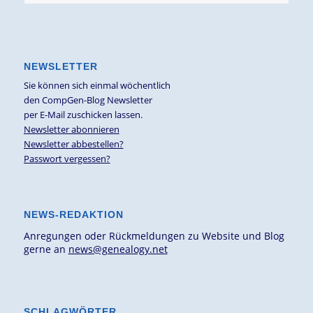
NEWSLETTER
Sie können sich einmal wöchentlich
den CompGen-Blog Newsletter
per E-Mail zuschicken lassen.
Newsletter abonnieren
Newsletter abbestellen?
Passwort vergessen?
NEWS-REDAKTION
Anregungen oder Rückmeldungen zu Website und Blog
gerne an
news@genealogy.net
SCHLAGWÖRTER