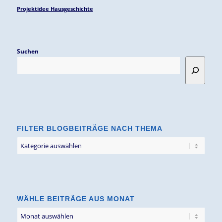
Projektidee Hausgeschichte
Suchen
FILTER BLOGBEITRÄGE NACH THEMA
Filter
Blogbeiträge
nach
Thema
WÄHLE BEITRÄGE AUS MONAT