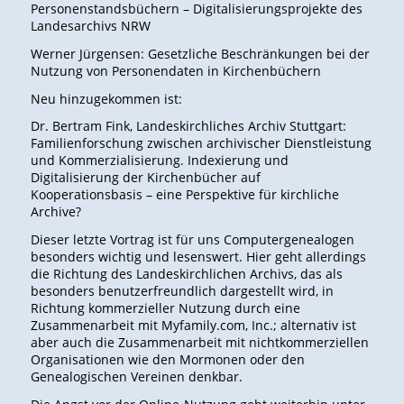
Personenstandsbüchern – Digitalisierungsprojekte des
Landesarchivs NRW
Werner Jürgensen: Gesetzliche Beschränkungen bei der
Nutzung von Personendaten in Kirchenbüchern
Neu hinzugekommen ist:
Dr. Bertram Fink, Landeskirchliches Archiv Stuttgart:
Familienforschung zwischen archivischer Dienstleistung
und Kommerzialisierung. Indexierung und
Digitalisierung der Kirchenbücher auf
Kooperationsbasis – eine Perspektive für kirchliche
Archive?
Dieser letzte Vortrag ist für uns Computergenealogen
besonders wichtig und lesenswert. Hier geht allerdings
die Richtung des Landeskirchlichen Archivs, das als
besonders benutzerfreundlich dargestellt wird, in
Richtung kommerzieller Nutzung durch eine
Zusammenarbeit mit Myfamily.com, Inc.; alternativ ist
aber auch die Zusammenarbeit mit nichtkommerziellen
Organisationen wie den Mormonen oder den
Genealogischen Vereinen denkbar.