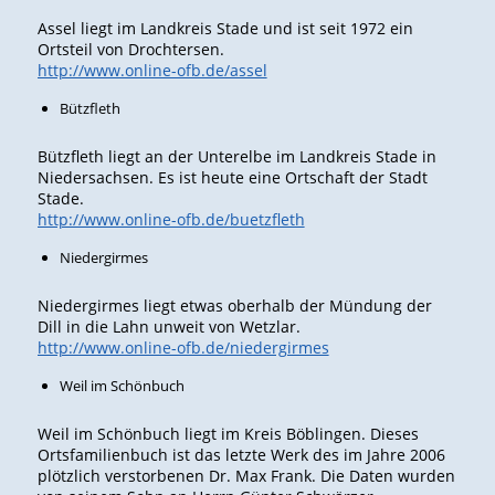
Assel liegt im Landkreis Stade und ist seit 1972 ein
Ortsteil von Drochtersen.
http://www.online-ofb.de/assel
Bützfleth
Bützfleth liegt an der Unterelbe im Landkreis Stade in
Niedersachsen. Es ist heute eine Ortschaft der Stadt
Stade.
http://www.online-ofb.de/buetzfleth
Niedergirmes
Niedergirmes liegt etwas oberhalb der Mündung der
Dill in die Lahn unweit von Wetzlar.
http://www.online-ofb.de/niedergirmes
Weil im Schönbuch
Weil im Schönbuch liegt im Kreis Böblingen. Dieses
Ortsfamilienbuch ist das letzte Werk des im Jahre 2006
plötzlich verstorbenen Dr. Max Frank. Die Daten wurden