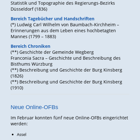
Statistik und Topographie des Regierungs-Bezirks
Düsseldorf (1836)
Bereich Tagebücher und Handschriften
(*) Ludwig Carl Wilhelm von Baumbach-Kirchheim –
Erinnerungen aus dem Leben eines hochbetagten
Mannes (1799 – 1883)
Bereich Chroniken
(**) Geschichte der Gemeinde Wegberg
Franconia Sacra – Geschichte und Beschreibung des
Bisthums Würzburg
(**) Beschreibung und Geschichte der Burg Kinsberg
(1826)
(**) Beschreibung und Geschichte der Burg Kinsberg
(1910)
Neue Online-OFBs
Im Februar konnten fünf neue Online-OFBs eingerichtet
werden:
Assel