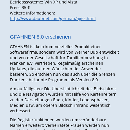
Betriebssysteme: Win XP und Vista
Preis: 35 €
Weitere Informationen:
http://www.daubnet.com/german/ages.html
GFAHNEN 8.0 erschienen
GFAHNEN ist kein kommerzielles Produkt einer
Softwarefirma, sondern wird von Werner Bub entwickelt
und von der Gesellschaft für Familienforschung in
Franken e.V. vertrieben. Regelmäßig erscheinen
Updates, die auf den Wünschen der Anwender
basieren. So erschien nun das auch über die Grenzen
Frankens bekannte Programm als Version 8.0.
Am auffälligsten: Die Übersichtlichkeit des Bildschirms
und die Navigation wurden mit Hilfe von Kartenreitern
zu den Darstellungen Ehen, Kinder, Lebensphasen,
Medien usw. am oberen Bildschirmrand wesentlich
verbessert.
Die Registerfunktionen wurden um veränderbare
Namen erweitert: Verheiratete Frauen werden nun