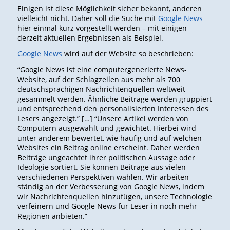
Einigen ist diese Möglichkeit sicher bekannt, anderen
vielleicht nicht. Daher soll die Suche mit
Google News
hier einmal kurz vorgestellt werden – mit einigen
derzeit aktuellen Ergebnissen als Beispiel.
Google News
wird auf der Website so beschrieben:
“Google News ist eine computergenerierte News-
Website, auf der Schlagzeilen aus mehr als 700
deutschsprachigen Nachrichtenquellen weltweit
gesammelt werden. Ähnliche Beiträge werden gruppiert
und entsprechend den personalisierten Interessen des
Lesers angezeigt.” […] “Unsere Artikel werden von
Computern ausgewählt und gewichtet. Hierbei wird
unter anderem bewertet, wie häufig und auf welchen
Websites ein Beitrag online erscheint. Daher werden
Beiträge ungeachtet ihrer politischen Aussage oder
Ideologie sortiert. Sie können Beiträge aus vielen
verschiedenen Perspektiven wählen. Wir arbeiten
ständig an der Verbesserung von Google News, indem
wir Nachrichtenquellen hinzufügen, unsere Technologie
verfeinern und Google News für Leser in noch mehr
Regionen anbieten.”