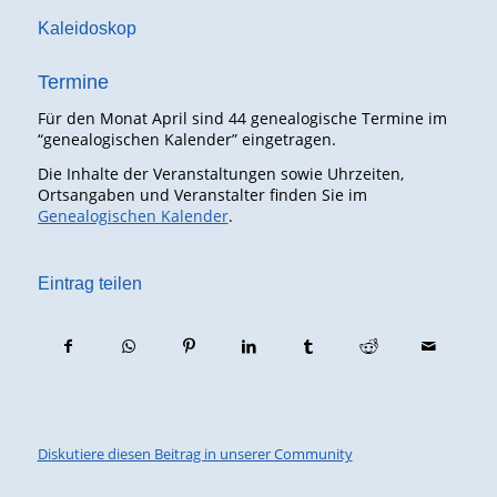
Kaleidoskop
Termine
Für den Monat April sind 44 genealogische Termine im
“genealogischen Kalender” eingetragen.
Die Inhalte der Veranstaltungen sowie Uhrzeiten,
Ortsangaben und Veranstalter finden Sie im
Genealogischen Kalender
.
Eintrag teilen
Diskutiere diesen Beitrag in unserer Community