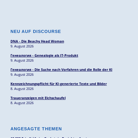
NEU AUF DISCOURSE
DNA - Die Beachy Head Woman
9. August 2026
Генеалогия - Genealogie als IT-Produkt
9. August 2026
Генеалогия - Die Suche nach Vorfahren und die Rolle der KI
9. August 2026
Kennzeichnungspflicht für KI-generierte Texte und Bilder
8. August 2026
Traueranzeigen mit Elchschaufel
8. August 2026
ANGESAGTE THEMEN