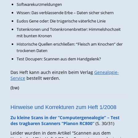
Softwarekurzmeldungen
Wissen: Das verblassende Erbe – Daten sicher sichern
Eudos Gene oder: Die trügerische väterliche Linie
Totenkronen und Totenkronenbretter: Himmelshochzeit
mit bunten Kronen
Historische Quellen erschließen: “Fleisch am Knochen” der
trockenen Daten
Test Docupen: Scannen aus dem Handgelenk?
Das Heft kann auch einzeln beim Verlag
Genealogie-
Service
bestellt werden.
(bw)
Hinweise und Korrekturen zum Heft 1/2008
Zu kleine Scans in der “Computergenealogie” – Test
des tragbaren Scanners “Planon RC800”
(S. 30/31)
Leider wurden in dem Artikel “Scannen aus dem