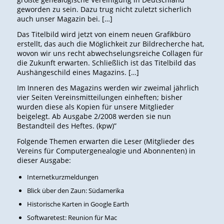
geworden zu sein. Dazu trug nicht zuletzt sicherlich
auch unser Magazin bei. […]
Das Titelbild wird jetzt von einem neuen Grafikbüro
erstellt, das auch die Möglichkeit zur Bildrecherche hat,
wovon wir uns recht abwechselungsreiche Collagen für
die Zukunft erwarten. Schließlich ist das Titelbild das
Aushängeschild eines Magazins. […]
Im Inneren des Magazins werden wir zweimal jährlich
vier Seiten Vereinsmitteilungen einheften; bisher
wurden diese als Kopien für unsere Mitglieder
beigelegt. Ab Ausgabe 2/2008 werden sie nun
Bestandteil des Heftes. (kpw)”
Folgende Themen erwarten die Leser (Mitglieder des
Vereins für Computergenealogie und Abonnenten) in
dieser Ausgabe:
Internetkurzmeldungen
Blick über den Zaun: Südamerika
Historische Karten in Google Earth
Softwaretest: Reunion für Mac