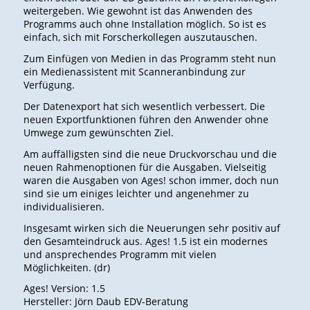
weitergeben. Wie gewohnt ist das Anwenden des
Programms auch ohne Installation möglich. So ist es
einfach, sich mit Forscherkollegen auszutauschen.
Zum Einfügen von Medien in das Programm steht nun
ein Medienassistent mit Scanneranbindung zur
Verfügung.
Der Datenexport hat sich wesentlich verbessert. Die
neuen Exportfunktionen führen den Anwender ohne
Umwege zum gewünschten Ziel.
Am auffälligsten sind die neue Druckvorschau und die
neuen Rahmenoptionen für die Ausgaben. Vielseitig
waren die Ausgaben von Ages! schon immer, doch nun
sind sie um einiges leichter und angenehmer zu
individualisieren.
Insgesamt wirken sich die Neuerungen sehr positiv auf
den Gesamteindruck aus. Ages! 1.5 ist ein modernes
und ansprechendes Programm mit vielen
Möglichkeiten. (dr)
Ages! Version: 1.5
Hersteller: Jörn Daub EDV-Beratung