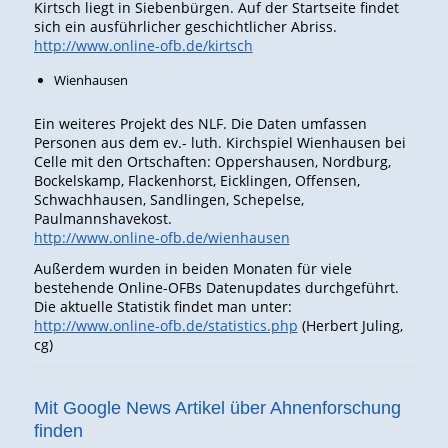
Kirtsch liegt in Siebenbürgen. Auf der Startseite findet
sich ein ausführlicher geschichtlicher Abriss.
http://www.online-ofb.de/kirtsch
Wienhausen
Ein weiteres Projekt des NLF. Die Daten umfassen
Personen aus dem ev.- luth. Kirchspiel Wienhausen bei
Celle mit den Ortschaften: Oppershausen, Nordburg,
Bockelskamp, Flackenhorst, Eicklingen, Offensen,
Schwachhausen, Sandlingen, Schepelse,
Paulmannshavekost.
http://www.online-ofb.de/wienhausen
Außerdem wurden in beiden Monaten für viele
bestehende Online-OFBs Datenupdates durchgeführt.
Die aktuelle Statistik findet man unter:
http://www.online-ofb.de/statistics.php
(Herbert Juling,
cg)
Mit Google News Artikel über Ahnenforschung
finden