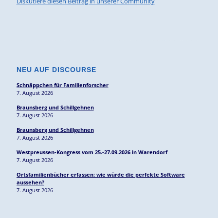
Diskutiere diesen Beitrag in unserer Community
NEU AUF DISCOURSE
Schnäppchen für Familienforscher
7. August 2026
Braunsberg und Schillgehnen
7. August 2026
Braunsberg und Schillgehnen
7. August 2026
Westpreussen-Kongress vom 25.-27.09.2026 in Warendorf
7. August 2026
Ortsfamilienbücher erfassen: wie würde die perfekte Software
aussehen?
7. August 2026