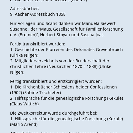
Adressbücher:
9. Aachen/Adressbuch 1858
Für Vorlagen und Scans danken wir Manuela Siewert,
Susanne , der “Maus, Gesellschaft für Familienforschung
e.V. (Bremen)”, Herbert Stoyan und Sascha Joas.
Fertig transkribiert wurden:
1. Geschichte der Pfarreien des Dekanates Grevenbroich
(Ulrike Nilgen)
2. Mitgliederverzeichnis von der Bruderschaft der
christlichen Lehre (Neukirchen 1870 – 1888) (Ulrike
Nilgen)
Fertig transkribiert und erstkorrigiert wurden:
1. Die Kirchenbücher Schlesiens beider Confessionen
(1902) (Sabine Tzschieter)
2. Hilfssprache für die genealogische Forschung (Kekule)
(Claus Wittich)
Die Zweitkorrektur wurde durchgeführt bei:
1. Hilfssprache für die genealogische Forschung (Kekule)
(Mario Arend)