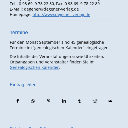
Tel.: 0 98 69–9 78 22 80, Fax: 0 98 69–9 78 22 89
E-Mail: degener@degener-verlag.de
Homepage:
http://www.degener-verlag.de
Termine
Für den Monat September sind 45 genealogische
Termine im “genealogischen Kalender” eingetragen.
Die Inhalte der Veranstaltungen sowie Uhrzeiten,
Ortsangaben und Veranstalter finden Sie im
Genealogischen Kalender
.
Eintrag teilen