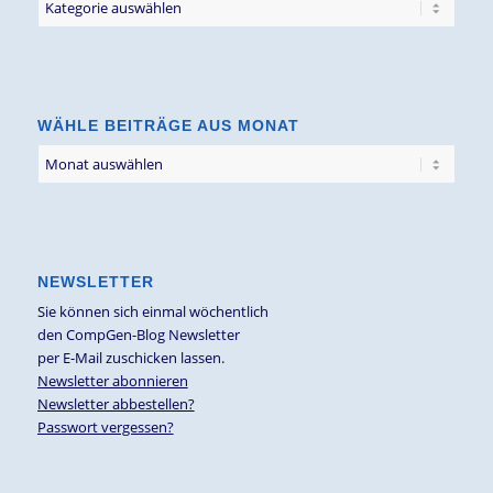
Blogbeiträge
nach
Thema
WÄHLE BEITRÄGE AUS MONAT
NEWSLETTER
Sie können sich einmal wöchentlich
den CompGen-Blog Newsletter
per E-Mail zuschicken lassen.
Newsletter abonnieren
Newsletter abbestellen?
Passwort vergessen?