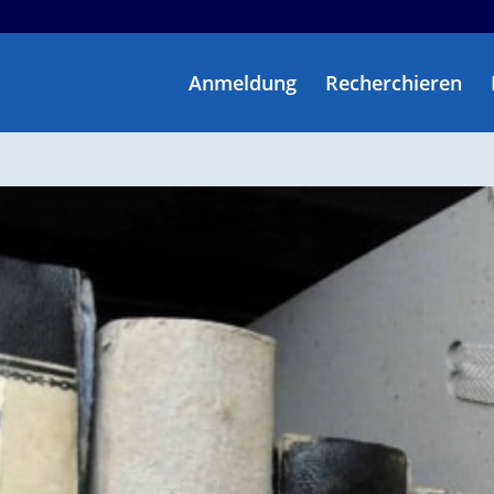
Anmeldung
Recherchieren