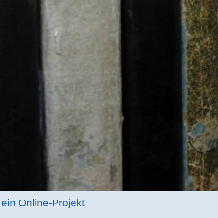
ein Online-Projekt