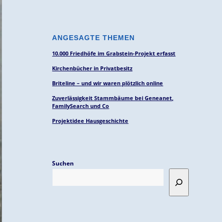
ANGESAGTE THEMEN
10.000 Friedhöfe im Grabstein-Projekt erfasst
Kirchenbücher in Privatbesitz
Briteline – und wir waren plötzlich online
Zuverlässigkeit Stammbäume bei Geneanet,
FamilySearch und Co
Projektidee Hausgeschichte
Suchen