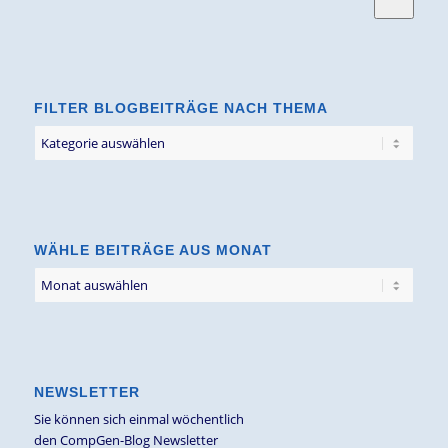
FILTER BLOGBEITRÄGE NACH THEMA
Filter
Blogbeiträge
nach
Thema
WÄHLE BEITRÄGE AUS MONAT
NEWSLETTER
Sie können sich einmal wöchentlich
den CompGen-Blog Newsletter