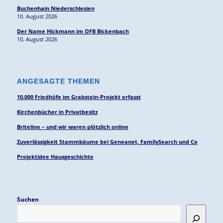
Buchenhain Niederschlesien
10. August 2026
Der Name Hickmann im OFB Bickenbach
10. August 2026
ANGESAGTE THEMEN
10.000 Friedhöfe im Grabstein-Projekt erfasst
Kirchenbücher in Privatbesitz
Briteline – und wir waren plötzlich online
Zuverlässigkeit Stammbäume bei Geneanet, FamilySearch und Co
Projektidee Hausgeschichte
Suchen