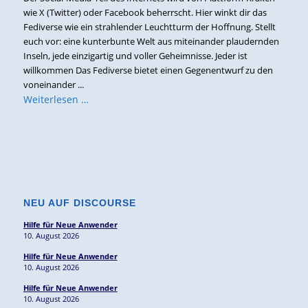
wie X (Twitter) oder Facebook beherrscht. Hier winkt dir das
Fediverse wie ein strahlender Leuchtturm der Hoffnung. Stellt
euch vor: eine kunterbunte Welt aus miteinander plaudernden
Inseln, jede einzigartig und voller Geheimnisse. Jeder ist
willkommen Das Fediverse bietet einen Gegenentwurf zu den
voneinander ...
Weiterlesen …
NEU AUF DISCOURSE
Hilfe für Neue Anwender
10. August 2026
Hilfe für Neue Anwender
10. August 2026
Hilfe für Neue Anwender
10. August 2026