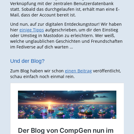
Verknüpfung mit der zentralen Benutzerdatenbank
statt. Sobald das durchgelaufen ist, erhält man eine E-
Mail, dass der Account bereit ist.
Und nun, auf zur digitalen Entdeckungstour! Wir haben
hier
einige Tipps
aufgeschrieben, um dir den Einstieg
oder Umstieg in Mastodon zu erleichtern. Wer weiß,
welche unglaublichen Geschichten und Freundschaften
im Fediverse auf dich warten …
Und der Blog?
Zum Blog haben wir schon
einen Beitrag
veröffentlicht,
schau einfach noch einmal rein.