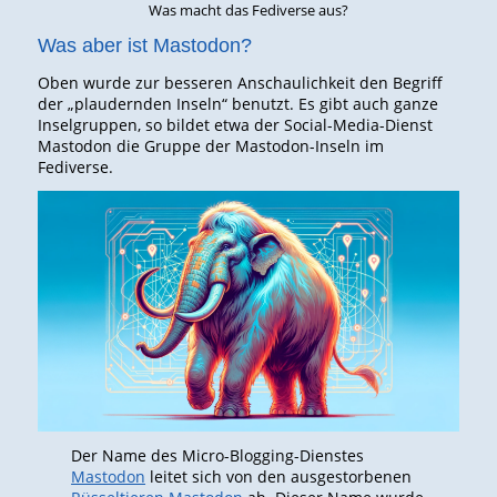
Was macht das Fediverse aus?
Was aber ist Mastodon?
Oben wurde zur besseren Anschaulichkeit den Begriff
der „plaudernden Inseln“ benutzt. Es gibt auch ganze
Inselgruppen, so bildet etwa der Social-Media-Dienst
Mastodon die Gruppe der Mastodon-Inseln im
Fediverse.
Der Name des Micro-Blogging-Dienstes
Mastodon
leitet sich von den ausgestorbenen