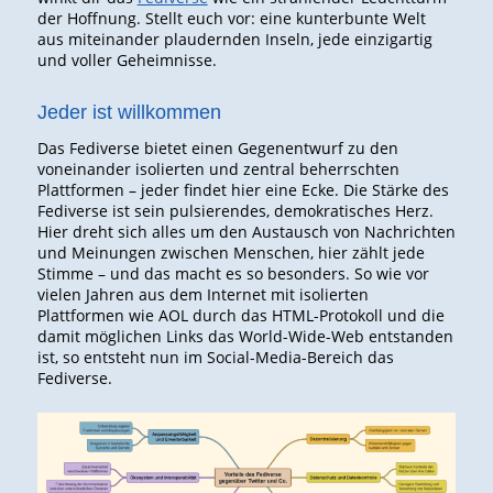
der Hoffnung. Stellt euch vor: eine kunterbunte Welt
aus miteinander plaudernden Inseln, jede einzigartig
und voller Geheimnisse.
Jeder ist willkommen
Das Fediverse bietet einen Gegenentwurf zu den
voneinander isolierten und zentral beherrschten
Plattformen – jeder findet hier eine Ecke. Die Stärke des
Fediverse ist sein pulsierendes, demokratisches Herz.
Hier dreht sich alles um den Austausch von Nachrichten
und Meinungen zwischen Menschen, hier zählt jede
Stimme – und das macht es so besonders. So wie vor
vielen Jahren aus dem Internet mit isolierten
Plattformen wie AOL durch das HTML-Protokoll und die
damit möglichen Links das World-Wide-Web entstanden
ist, so entsteht nun im Social-Media-Bereich das
Fediverse.