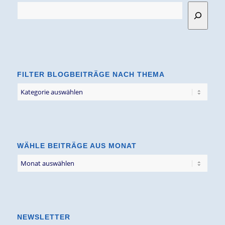
FILTER BLOGBEITRÄGE NACH THEMA
Filter
Blogbeiträge
nach
Thema
WÄHLE BEITRÄGE AUS MONAT
NEWSLETTER