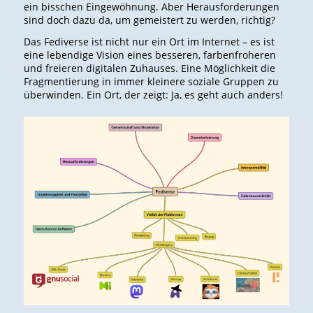
ein bisschen Eingewöhnung. Aber Herausforderungen
sind doch dazu da, um gemeistert zu werden, richtig?
Das Fediverse ist nicht nur ein Ort im Internet – es ist
eine lebendige Vision eines besseren, farbenfroheren
und freieren digitalen Zuhauses. Eine Möglichkeit die
Fragmentierung in immer kleinere soziale Gruppen zu
überwinden. Ein Ort, der zeigt: Ja, es geht auch anders!