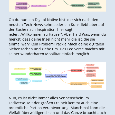
Ob du nun ein Digital Native bist, der sich nach den
neusten Tech-News sehnt, oder ein Kunstliebhaber auf
der Suche nach Inspiration, hier sagt
jeder: „Willkommen zu Hause!“. Aber halt! Was, wenn du
merkst, dass deine Insel nicht mehr die ist, die sie
einmal war? Kein Problem! Pack einfach deine digitalen
Siebensachen und ziehe um. Das Fediverse macht’s mit
seiner wunderbaren Mobilität einfach möglich.
Nun, es ist nicht immer alles Sonnenschein im
Fediverse. Mit der großen Freiheit kommt auch eine
ordentliche Portion Verantwortung. Manchmal kann die
Vielfalt überwältigend sein und das Ganze braucht auch