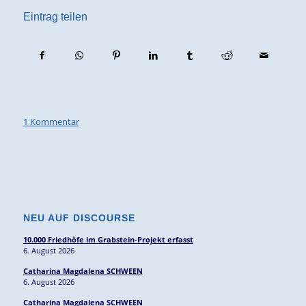
Eintrag teilen
1 Kommentar
NEU AUF DISCOURSE
10.000 Friedhöfe im Grabstein-Projekt erfasst
6. August 2026
Catharina Magdalena SCHWEEN
6. August 2026
Catharina Magdalena SCHWEEN