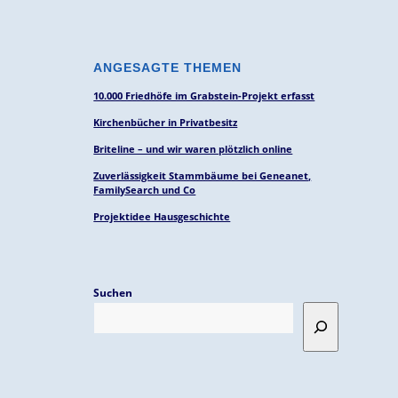
ANGESAGTE THEMEN
10.000 Friedhöfe im Grabstein-Projekt erfasst
Kirchenbücher in Privatbesitz
Briteline – und wir waren plötzlich online
Zuverlässigkeit Stammbäume bei Geneanet,
FamilySearch und Co
Projektidee Hausgeschichte
Suchen