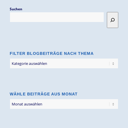
Suchen
FILTER BLOGBEITRÄGE NACH THEMA
Filter
Blogbeiträge
nach
Thema
WÄHLE BEITRÄGE AUS MONAT