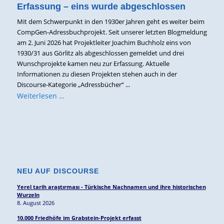
Erfassung – eins wurde abgeschlossen
Mit dem Schwerpunkt in den 1930er Jahren geht es weiter beim
CompGen-Adressbuchprojekt. Seit unserer letzten Blogmeldung
am 2. Juni 2026 hat Projektleiter Joachim Buchholz eins von
1930/31 aus Görlitz als abgeschlossen gemeldet und drei
Wunschprojekte kamen neu zur Erfassung. Aktuelle
Informationen zu diesen Projekten stehen auch in der
Discourse-Kategorie „Adressbücher“ ...
Weiterlesen …
NEU AUF DISCOURSE
Yerel tarih araştırması - Türkische Nachnamen und ihre historischen
Wurzeln
8. August 2026
10.000 Friedhöfe im Grabstein-Projekt erfasst