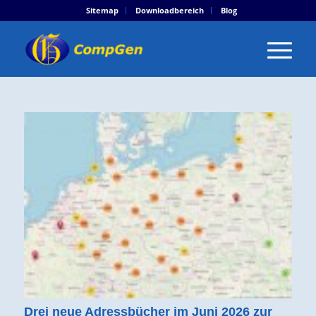
Sitemap
Downloadbereich
Blog
Drei neue Adressbücher im Juni 2026 zur