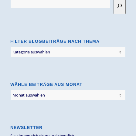
FILTER BLOGBEITRÄGE NACH THEMA
Filter
Blogbeiträge
nach
Thema
WÄHLE BEITRÄGE AUS MONAT
NEWSLETTER
Sie können sich einmal wöchentlich