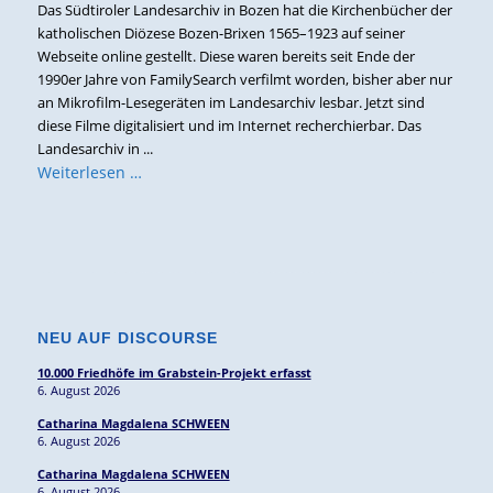
Das Südtiroler Landesarchiv in Bozen hat die Kirchenbücher der
katholischen Diözese Bozen-Brixen 1565–1923 auf seiner
Webseite online gestellt. Diese waren bereits seit Ende der
1990er Jahre von FamilySearch verfilmt worden, bisher aber nur
an Mikrofilm-Lesegeräten im Landesarchiv lesbar. Jetzt sind
diese Filme digitalisiert und im Internet recherchierbar. Das
Landesarchiv in ...
Weiterlesen …
NEU AUF DISCOURSE
10.000 Friedhöfe im Grabstein-Projekt erfasst
6. August 2026
Catharina Magdalena SCHWEEN
6. August 2026
Catharina Magdalena SCHWEEN
6. August 2026