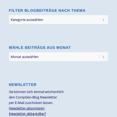
FILTER BLOGBEITRÄGE NACH THEMA
Filter
Blogbeiträge
nach
Thema
WÄHLE BEITRÄGE AUS MONAT
NEWSLETTER
Sie können sich einmal wöchentlich
den CompGen-Blog Newsletter
per E-Mail zuschicken lassen.
Newsletter abonnieren
Newsletter abbestellen?