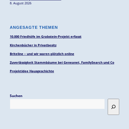
8. August 2026
ANGESAGTE THEMEN
10.000 Friedhöfe im Grabstein-Projekt erfasst
Kirchenbücher in Privatbesitz
Briteline – und wir waren plötzlich online
Zuverlässigkeit Stammbäume bei Geneanet, FamilySearch und Co
Projektidee Hausgeschichte
Suchen