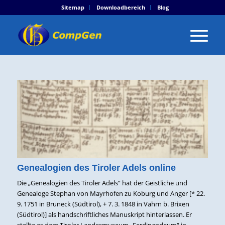
Sitemap
Downloadbereich
Blog
Genealogien des Tiroler Adels online
Die „Genealogien des Tiroler Adels“ hat der Geistliche und
Genealoge Stephan von Mayrhofen zu Koburg und Anger [* 22.
9. 1751 in Bruneck (Südtirol), + 7. 3. 1848 in Vahrn b. Brixen
(Südtirol)] als handschriftliches Manuskript hinterlassen. Er