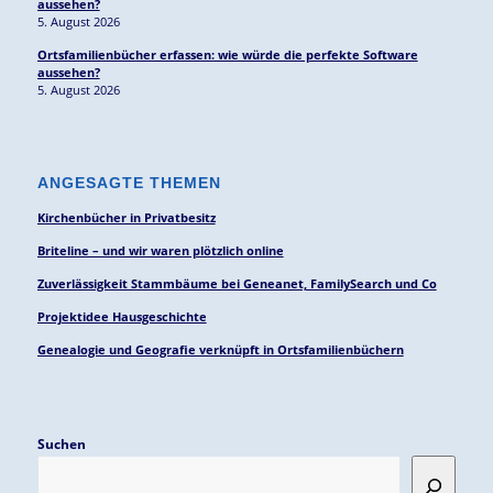
aussehen?
5. August 2026
Ortsfamilienbücher erfassen: wie würde die perfekte Software
aussehen?
5. August 2026
ANGESAGTE THEMEN
Kirchenbücher in Privatbesitz
Briteline – und wir waren plötzlich online
Zuverlässigkeit Stammbäume bei Geneanet, FamilySearch und Co
Projektidee Hausgeschichte
Genealogie und Geografie verknüpft in Ortsfamilienbüchern
Suchen