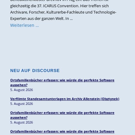
gleichzeitig die 37. ICARUS Convention. Hier treffen sich
Archivare, Forscher, Kulturerbe-Fachleute und Technologie-
Experten aus der ganzen Welt. In ...
Weiterlesen …
NEU AUF DISCOURSE
Ortsfamilienbücher erfassen: wie würde die perfekte Software
aussehen?
5. August 2026
Verfilmte Standesamtunterlagen im Archiv Allenstein (Olsztynek)
5. August 2026
Ortsfamilienbücher erfassen: wie würde die perfekte Software
aussehen?
5. August 2026
Ortsfamilienbücher erfassen: wie würde die perfekte Software