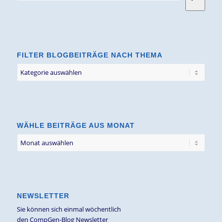
FILTER BLOGBEITRÄGE NACH THEMA
Filter
Blogbeiträge
nach
Thema
WÄHLE BEITRÄGE AUS MONAT
NEWSLETTER
Sie können sich einmal wöchentlich
den CompGen-Blog Newsletter