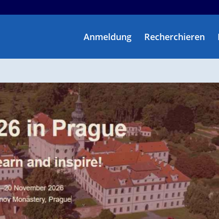
Anmeldung
Recherchieren