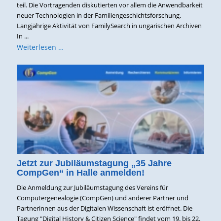
teil. Die Vortragenden diskutierten vor allem die Anwendbarkeit
neuer Technologien in der Familiengeschichtsforschung.
Langjährige Aktivität von FamilySearch in ungarischen Archiven
In ...
Weiterlesen …
Jetzt zur Jubiläumstagung „35 Jahre
CompGen“ in Halle anmelden!
Die Anmeldung zur Jubiläumstagung des Vereins für
Computergenealogie (CompGen) und anderer Partner und
Partnerinnen aus der Digitalen Wissenschaft ist eröffnet. Die
Tagung "Digital History & Citizen Science" findet vom 19. bis 22.