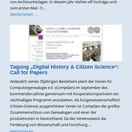
von Archivunterlagen. In diesem Jahr stehen elf Vorträge und -
zum ersten Mal - 3 ...
Weiterlesen …
Tagung „Digital History & Citizen Science“:
Call for Papers
Anlässlich seines 35jährigen Bestehens plant der Verein für
Computergenealogie e.V. (CompGen) im September des
kommenden Jahres gemeinsam mit Kooperationspartnern ein
reichhaltiges Programm anzubieten. Als bürgerwissenschaftlich
(Citizen-Science) ausgerichteter Verein ist CompGen der größte
Zusammenschluss von Genealogen und einer der
produktivsten in Deutschland. Da der Vereinszweck die
Förderung von Wissenschaft und Forschung ...
Weiterlesen …