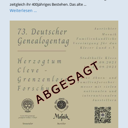
zeitgleich ihr 400jähriges Bestehen. Das alte ...
Weiterlesen …