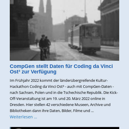
CompGen stellt Daten für Coding da Vinci
Ost³ zur Verfügung
Im Frühjahr 2022 kommt der länderübergreifende Kultur-
Hackathon Coding da Vinci Ost³ - auch mit CompGen-Daten -
nach Sachsen, Polen und in die Tschechische Republik. Die Kick-
Off-Veranstaltung ist am 19. und 20. März 2022 online in
Dresden. Hier stellen 42 verschiedene Museen, Archive und
Bibliotheken dann ihre Daten, Bilder, Filme und ...
Weiterlesen …