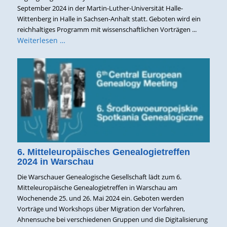
September 2024 in der Martin-Luther-Universität Halle-
Wittenberg in Halle in Sachsen-Anhalt statt. Geboten wird ein
reichhaltiges Programm mit wissenschaftlichen Vorträgen ...
Weiterlesen …
6. Mitteleuropäisches Genealogietreffen
2024 in Warschau
Die Warschauer Genealogische Gesellschaft lädt zum 6.
Mitteleuropäische Genealogietreffen in Warschau am
Wochenende 25. und 26. Mai 2024 ein. Geboten werden
Vorträge und Workshops über Migration der Vorfahren,
Ahnensuche bei verschiedenen Gruppen und die Digitalisierung