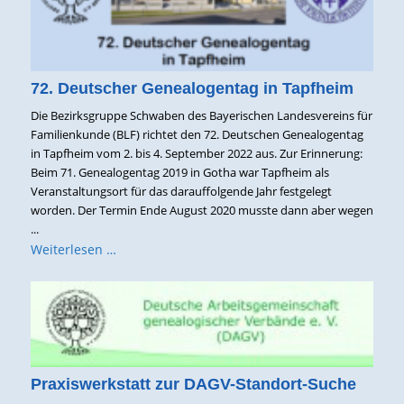
72. Deutscher Genealogentag in Tapfheim
Die Bezirksgruppe Schwaben des Bayerischen Landesvereins für
Familienkunde (BLF) richtet den 72. Deutschen Genealogentag
in Tapfheim vom 2. bis 4. September 2022 aus. Zur Erinnerung:
Beim 71. Genealogentag 2019 in Gotha war Tapfheim als
Veranstaltungsort für das darauffolgende Jahr festgelegt
worden. Der Termin Ende August 2020 musste dann aber wegen
...
Weiterlesen …
Praxiswerkstatt zur DAGV-Standort-Suche