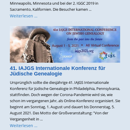
Minneapolis, Minnesota und bei der 2. IGGC 2019 in
Sacramento, Kalifornien. Die Besucher kamen ...
Weiterlesen …
41. IAJGS Internationale Konferenz für
Jüdische Genealogie
Ursprünglich sollte die diesjährige 41. IAJGS Internationale
Konferenz für Jüdische Genealogie in Philadelphia, Pennsylvania,
stattfinden. Doch wegen der Corona-Pandemie wird sie, wie
schon im vergangenen Jahr, als Online-Konferenz organisiert. Sie
beginnt am Sonntag, 1. August und dauert bis Donnerstag, 5.
August 2021. Das Motto der Großveranstaltung: "Von der
Vergangenheit in ...
Weiterlesen …