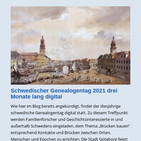
Schwedischer Genealogentag 2021 drei
Monate lang digital
Wie hier im Blog bereits angekündigt, findet der diesjährige
schwedische Genealogentag digital statt. Zu diesem Treffpunkt
werden Familienforscher und Geschichtsinteressierte in und
außerhalb Schwedens eingeladen, dem Thema „Brücken bauen“
entsprechend Kontakte und Brücken zwischen Orten,
Menschen und Epochen zu errichten. Die Stadt Göteborg feiert