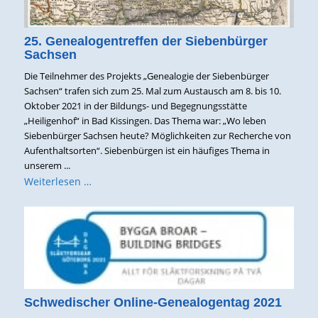
25. Genealogentreffen der Siebenbürger
Sachsen
Die Teilnehmer des Projekts „Genealogie der Siebenbürger
Sachsen“ trafen sich zum 25. Mal zum Austausch am 8. bis 10.
Oktober 2021 in der Bildungs- und Begegnungsstätte
„Heiligenhof“ in Bad Kissingen. Das Thema war: „Wo leben
Siebenbürger Sachsen heute? Möglichkeiten zur Recherche von
Aufenthaltsorten“. Siebenbürgen ist ein häufiges Thema in
unserem ...
Weiterlesen …
Schwedischer Online-Genealogentag 2021