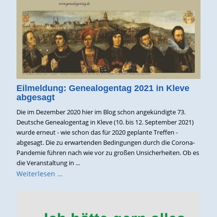
Eilmeldung: Genealogentag 2021 in Kleve
abgesagt
Die im Dezember 2020 hier im Blog schon angekündigte 73.
Deutsche Genealogentag in Kleve (10. bis 12. September 2021)
wurde erneut - wie schon das für 2020 geplante Treffen -
abgesagt. Die zu erwartenden Bedingungen durch die Corona-
Pandemie führen nach wie vor zu großen Unsicherheiten. Ob es
die Veranstaltung in ...
Weiterlesen …