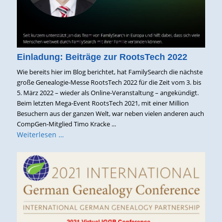
Einladung: Beiträge zur RootsTech 2022
Wie bereits hier im Blog berichtet, hat FamilySearch die nächste
große Genealogie-Messe RootsTech 2022 für die Zeit vom 3. bis
5. März 2022 – wieder als Online-Veranstaltung – angekündigt.
Beim letzten Mega-Event RootsTech 2021, mit einer Million
Besuchern aus der ganzen Welt, war neben vielen anderen auch
CompGen-Mitglied Timo Kracke ...
Weiterlesen …