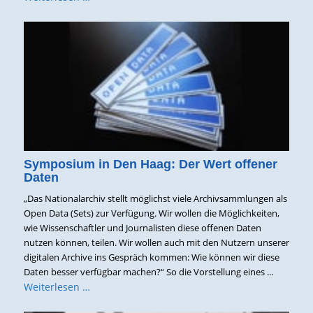
Symposium in Den Haag: Der Wert offener
Daten
„Das Nationalarchiv stellt möglichst viele Archivsammlungen als
Open Data (Sets) zur Verfügung. Wir wollen die Möglichkeiten,
wie Wissenschaftler und Journalisten diese offenen Daten
nutzen können, teilen. Wir wollen auch mit den Nutzern unserer
digitalen Archive ins Gespräch kommen: Wie können wir diese
Daten besser verfügbar machen?“ So die Vorstellung eines ...
Weiterlesen …