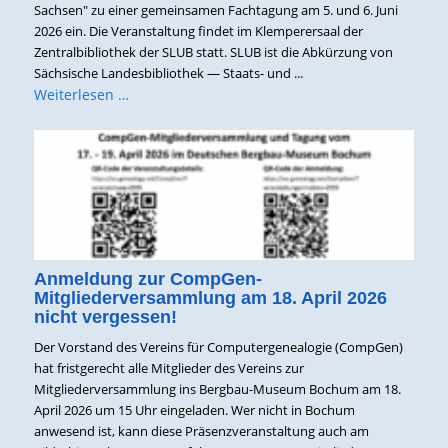
Sachsen" zu einer gemeinsamen Fachtagung am 5. und 6. Juni
2026 ein. Die Veranstaltung findet im Klemperersaal der
Zentralbibliothek der SLUB statt. SLUB ist die Abkürzung von
Sächsische Landesbibliothek — Staats- und ...
Weiterlesen …
Anmeldung zur CompGen-
Mitgliederversammlung am 18. April 2026
nicht vergessen!
Der Vorstand des Vereins für Computergenealogie (CompGen)
hat fristgerecht alle Mitglieder des Vereins zur
Mitgliederversammlung ins Bergbau-Museum Bochum am 18.
April 2026 um 15 Uhr eingeladen. Wer nicht in Bochum
anwesend ist, kann diese Präsenzveranstaltung auch am