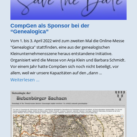
CompGen als Sponsor bei der
“Genealogica”
Vom 1. bis 3. April 2022 wird zum zweiten Mal die Online-Messe
"Genealogica" stattfinden, eine aus der genealogischen
Kleinunternehmensszene heraus entstandene Initiative.
Organisiert wird die Messe von Anja Klein und Barbara Schmidt.
Vor einem Jahr hatte CompGen sich noch nicht beteiligt, vor
allem, weil wir unsere Kapazitäten auf den „dann ...
Weiterlesen …