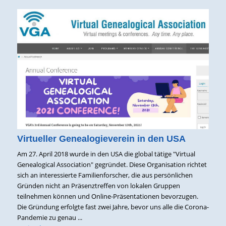
Virtueller Genealogieverein in den USA
Am 27. April 2018 wurde in den USA die global tätige "Virtual
Genealogical Association" gegründet. Diese Organisation richtet
sich an interessierte Familienforscher, die aus persönlichen
Gründen nicht an Präsenztreffen von lokalen Gruppen
teilnehmen können und Online-Präsentationen bevorzugen.
Die Gründung erfolgte fast zwei Jahre, bevor uns alle die Corona-
Pandemie zu genau ...