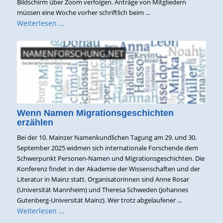
Bildschirm über Zoom verfolgen. Anträge von Mitgliedern
müssen eine Woche vorher schriftlich beim ...
Weiterlesen …
Wenn Namen Migrationsgeschichten
erzählen
Bei der 10. Mainzer Namenkundlichen Tagung am 29. und 30.
September 2025 widmen sich internationale Forschende dem
Schwerpunkt Personen-Namen und Migrationsgeschichten. Die
Konferenz findet in der Akademie der Wissenschaften und der
Literatur in Mainz statt. Organisatorinnen sind Anne Rosar
(Universität Mannheim) und Theresa Schweden (Johannes
Gutenberg-Universität Mainz). Wer trotz abgelaufener ...
Weiterlesen …