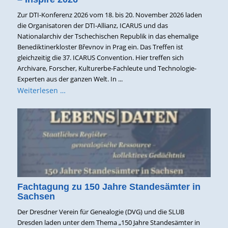
Zur DTI-Konferenz 2026 vom 18. bis 20. November 2026 laden
die Organisatoren der DTI-Allianz, ICARUS und das
Nationalarchiv der Tschechischen Republik in das ehemalige
Benediktinerkloster Břevnov in Prag ein. Das Treffen ist
gleichzeitig die 37. ICARUS Convention. Hier treffen sich
Archivare, Forscher, Kulturerbe-Fachleute und Technologie-
Experten aus der ganzen Welt. In ...
Weiterlesen …
Fachtagung zu 150 Jahre Standesämter in
Sachsen
Der Dresdner Verein für Genealogie (DVG) und die SLUB
Dresden laden unter dem Thema „150 Jahre Standesämter in