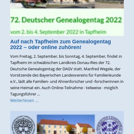
Auf nach Tapfheim zum Genealogentag
2022 – oder online zuhören!
Vom Freitag, 2. September, bis Sonntag, 4. September, findet in
Tapfheim im schwäbischen Landkreis Donau-Ries der 72.
Deutsche Genealogentag der DAGV statt. Manfred Wegele, der
Vorsitzende des Bayerischen Landesvereins für Familienkunde
e.V., lädt alle Familien- und Ahnenforscher und -forscherinnen in
seine Heimat ein. Auch Online-Teilnahme - teilweise - möglich
Tagungsführer ...
Weiterlesen …