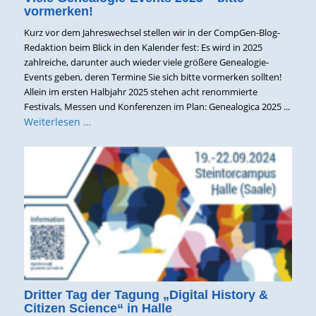
vormerken!
Kurz vor dem Jahreswechsel stellen wir in der CompGen-Blog-
Redaktion beim Blick in den Kalender fest: Es wird in 2025
zahlreiche, darunter auch wieder viele größere Genealogie-
Events geben, deren Termine Sie sich bitte vormerken sollten!
Allein im ersten Halbjahr 2025 stehen acht renommierte
Festivals, Messen und Konferenzen im Plan: Genealogica 2025 ...
Weiterlesen …
Dritter Tag der Tagung „Digital History &
Citizen Science“ in Halle