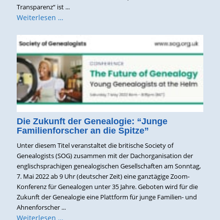
Transparenz“ ist ...
Weiterlesen …
Die Zukunft der Genealogie: “Junge
Familienforscher an die Spitze”
Unter diesem Titel veranstaltet die britische Society of
Genealogists (SOG) zusammen mit der Dachorganisation der
englischsprachigen genealogischen Gesellschaften am Sonntag,
7. Mai 2022 ab 9 Uhr (deutscher Zeit) eine ganztägige Zoom-
Konferenz für Genealogen unter 35 Jahre. Geboten wird für die
Zukunft der Genealogie eine Plattform für junge Familien- und
Ahnenforscher ...
Weiterlesen …