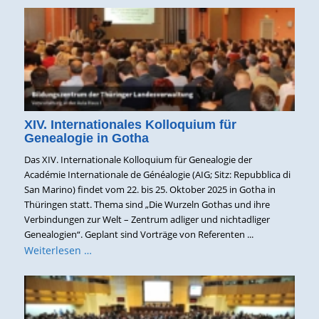
XIV. Internationales Kolloquium für
Genealogie in Gotha
Das XIV. Internationale Kolloquium für Genealogie der
Académie Internationale de Généalogie (AIG; Sitz: Repubblica di
San Marino) findet vom 22. bis 25. Oktober 2025 in Gotha in
Thüringen statt. Thema sind „Die Wurzeln Gothas und ihre
Verbindungen zur Welt – Zentrum adliger und nichtadliger
Genealogien“. Geplant sind Vorträge von Referenten ...
Weiterlesen …