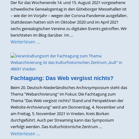
Der für das Wochenende 14. und 15. August 2021 vorgesehene
schwedische Genealogentag in den Göteborger Messehallen ist
– wie der im Vorjahr – wegen der Corona-Pandemie ausgefallen.
Stattdessen hatten sich im Oktober 2020 und im April 2021
sechs genealogischen Vereine zu digitalen Events getroffen. Wir
berichteten im Blog darüber. Im ...
Weiterlesen …
Fachtagung: Das Web vergisst nichts?
Beim 20. Deutsch-Niederländisches Archivsymposium steht das
Thema "Webarchivierung" im Fokus: Die Fachtagung zum
Thema "Das Web vergisst nichts? Stand und Perspektiven der
Website-Archivierung" wird am Donnerstag, 4. November und
am Freitag, 5. November 2021 in Vreden, Kreis Borken
durchgeführt. Auch per Streaming kann das Symposium
verfolgt werden. Das Kulturhistorische Zentrum ...
Weiterlesen …