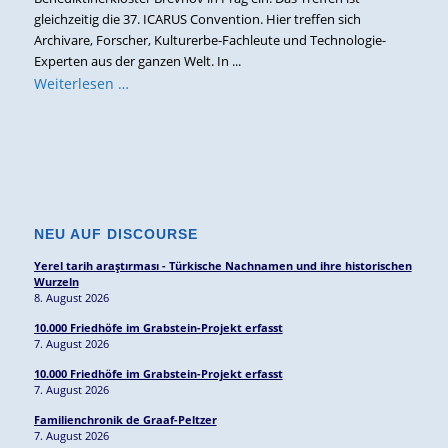
gleichzeitig die 37. ICARUS Convention. Hier treffen sich
Archivare, Forscher, Kulturerbe-Fachleute und Technologie-
Experten aus der ganzen Welt. In ...
Weiterlesen …
NEU AUF DISCOURSE
Yerel tarih araştırması - Türkische Nachnamen und ihre historischen
Wurzeln
8. August 2026
10.000 Friedhöfe im Grabstein-Projekt erfasst
7. August 2026
10.000 Friedhöfe im Grabstein-Projekt erfasst
7. August 2026
Familienchronik de Graaf-Peltzer
7. August 2026