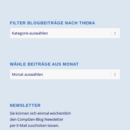
FILTER BLOGBEITRÄGE NACH THEMA
Filter
Blogbeiträge
nach
Thema
WÄHLE BEITRÄGE AUS MONAT
NEWSLETTER
Sie können sich einmal wöchentlich
den CompGen-Blog Newsletter
per E-Mail zuschicken lassen.