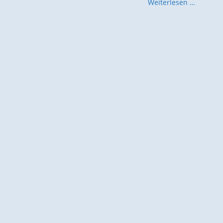
Weiterlesen …