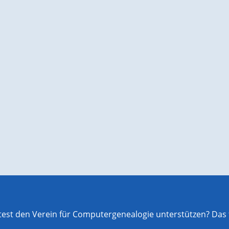
st den Verein für Computergenealogie unterstützen? Das f