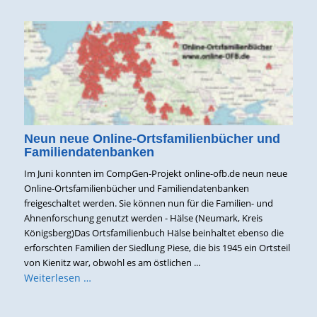
Neun neue Online-Ortsfamilienbücher und
Familiendatenbanken
Im Juni konnten im CompGen-Projekt online-ofb.de neun neue
Online-Ortsfamilienbücher und Familiendatenbanken
freigeschaltet werden. Sie können nun für die Familien- und
Ahnenforschung genutzt werden - Hälse (Neumark, Kreis
Königsberg)Das Ortsfamilienbuch Hälse beinhaltet ebenso die
erforschten Familien der Siedlung Piese, die bis 1945 ein Ortsteil
von Kienitz war, obwohl es am östlichen ...
Weiterlesen …