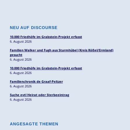
NEU AUF DISCOURSE
10.000 Friedhöfe im Grabstein-Projekt erfasst
6. August 2026
Familien Walker und Fugh aus Sturmhübel (Kreis Rößel/Ermland)
gesucht
6. August 2026
10.000 Friedhöfe im Grabstein-Projekt erfasst
6. August 2026
Familienchronik de Graaf-Peltzer
6. August 2026
Suche evtl Heirat oder Sterbeeintrag
6. August 2026
ANGESAGTE THEMEN