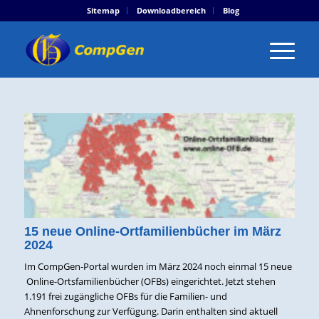
Sitemap
Downloadbereich
Blog
15 neue Online-Ortfamilienbücher im März
2024
Im CompGen-Portal wurden im März 2024 noch einmal 15 neue
Online-Ortsfamilienbücher (OFBs) eingerichtet. Jetzt stehen
1.191 frei zugängliche OFBs für die Familien- und
Ahnenforschung zur Verfügung. Darin enthalten sind aktuell