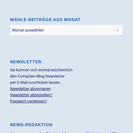
Thema
WÄHLE BEITRÄGE AUS MONAT
NEWSLETTER
Sie können sich einmal wöchentlich
den CompGen-Blog Newsletter
per E-Mail zuschicken lassen.
Newsletter abonnieren
Newsletter abbestellen?
Passwort vergessen?
NEWS-REDAKTION