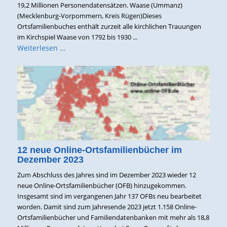
19,2 Millionen Personendatensätzen. Waase (Ummanz)
(Mecklenburg-Vorpommern, Kreis Rügen)Dieses
Ortsfamilienbuches enthält zurzeit alle kirchlichen Trauungen
im Kirchspiel Waase von 1792 bis 1930 ...
Weiterlesen …
12 neue Online-Ortsfamilienbücher im
Dezember 2023
Zum Abschluss des Jahres sind im Dezember 2023 wieder 12
neue Online-Ortsfamilienbücher (OFB) hinzugekommen.
Insgesamt sind im vergangenen Jahr 137 OFBs neu bearbeitet
worden. Damit sind zum Jahresende 2023 jetzt 1.158 Online-
Ortsfamilienbücher und Familiendatenbanken mit mehr als 18,8