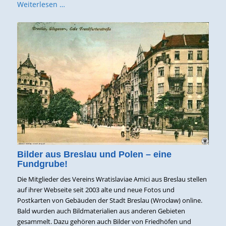
Weiterlesen …
Bilder aus Breslau und Polen – eine
Fundgrube!
Die Mitglieder des Vereins Wratislaviae Amici aus Breslau stellen
auf ihrer Webseite seit 2003 alte und neue Fotos und
Postkarten von Gebäuden der Stadt Breslau (Wrocław) online.
Bald wurden auch Bildmaterialien aus anderen Gebieten
gesammelt. Dazu gehören auch Bilder von Friedhöfen und