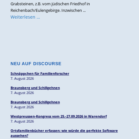
Grabsteinen, z.B. vom jüdischen Friedhof in
Reichenbach/Eulengebirge. Inzwischen ...
Weiterlesen …
NEU AUF DISCOURSE
Schnäppchen für Familienforscher
7. August 2026
Braunsberg und Schillgehnen
7. August 2026
Braunsberg und Schillgehnen
7. August 2026
Westpreussen-Kongress vom 25.-27.09.2026 in Warendorf
7. August 2026
Ortsfamilienbücher erfassen: wie würde die perfekte Software
aussehen?