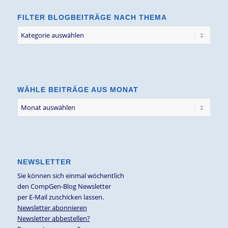
FILTER BLOGBEITRÄGE NACH THEMA
Filter
Blogbeiträge
nach
Thema
WÄHLE BEITRÄGE AUS MONAT
NEWSLETTER
Sie können sich einmal wöchentlich
den CompGen-Blog Newsletter
per E-Mail zuschicken lassen.
Newsletter abonnieren
Newsletter abbestellen?