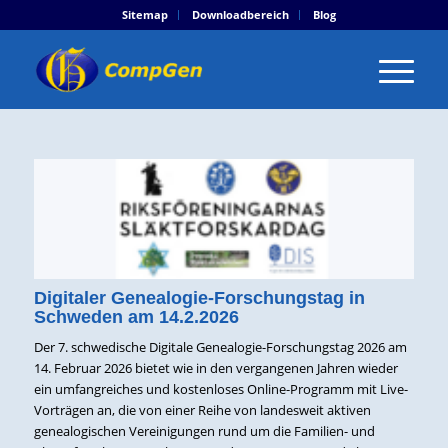
Sitemap
Downloadbereich
Blog
Digitaler Genealogie-Forschungstag in
Schweden am 14.2.2026
Der 7. schwedische Digitale Genealogie-Forschungstag 2026 am
14. Februar 2026 bietet wie in den vergangenen Jahren wieder
ein umfangreiches und kostenloses Online-Programm mit Live-
Vorträgen an, die von einer Reihe von landesweit aktiven
genealogischen Vereinigungen rund um die Familien- und