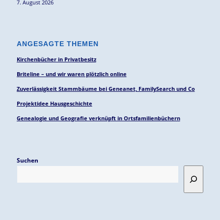
7. August 2026
ANGESAGTE THEMEN
Kirchenbücher in Privatbesitz
Briteline – und wir waren plötzlich online
Zuverlässigkeit Stammbäume bei Geneanet, FamilySearch und Co
Projektidee Hausgeschichte
Genealogie und Geografie verknüpft in Ortsfamilienbüchern
Suchen