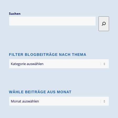
Suchen
FILTER BLOGBEITRÄGE NACH THEMA
Filter
Blogbeiträge
nach
Thema
WÄHLE BEITRÄGE AUS MONAT