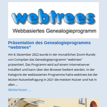
Präsentation des Genealogieprogramms
“webtrees”
Am 8. Dezember 2022 wurde in der monatlichen Zoom-Runde
von CompGen das Genealogieprogramm "webtrees"
präsentiert. Das Programm wird auf einem Internetserver
installiert und kann über den Browser bedient werden. In der
Kategorie der webbasierten Programme hatte webtrees bei der
letzten Nutzerbefragung in 2021 die meisten Nutzer und hat in
allen ...
Weiterlesen …