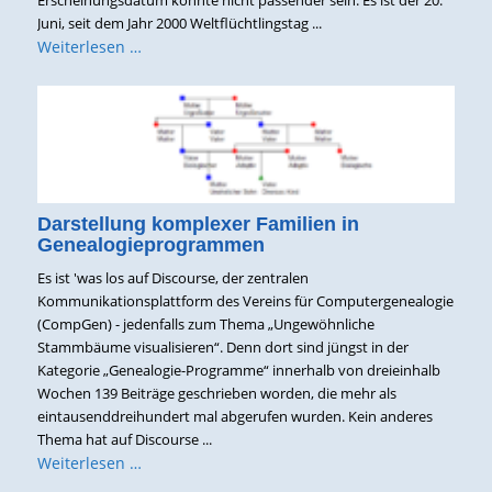
Juni, seit dem Jahr 2000 Weltflüchtlingstag ...
Weiterlesen …
Darstellung komplexer Familien in
Genealogieprogrammen
Es ist 'was los auf Discourse, der zentralen
Kommunikationsplattform des Vereins für Computergenealogie
(CompGen) - jedenfalls zum Thema „Ungewöhnliche
Stammbäume visualisieren“. Denn dort sind jüngst in der
Kategorie „Genealogie-Programme“ innerhalb von dreieinhalb
Wochen 139 Beiträge geschrieben worden, die mehr als
eintausenddreihundert mal abgerufen wurden. Kein anderes
Thema hat auf Discourse ...
Weiterlesen …