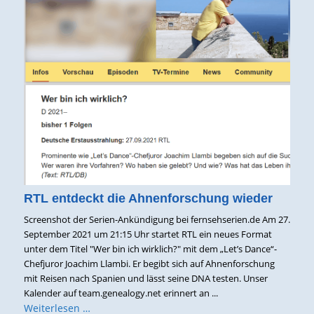
RTL entdeckt die Ahnenforschung wieder
Screenshot der Serien-Ankündigung bei fernsehserien.de Am 27.
September 2021 um 21:15 Uhr startet RTL ein neues Format
unter dem Titel "Wer bin ich wirklich?" mit dem „Let’s Dance“-
Chefjuror Joachim Llambi. Er begibt sich auf Ahnenforschung
mit Reisen nach Spanien und lässt seine DNA testen. Unser
Kalender auf team.genealogy.net erinnert an ...
Weiterlesen …