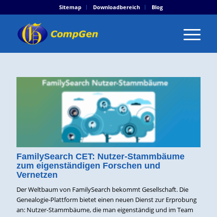
Sitemap
Downloadbereich
Blog
FamilySearch CET: Nutzer-Stammbäume
zum eigenständigen Forschen und
Vernetzen
Der Weltbaum von FamilySearch bekommt Gesellschaft. Die
Genealogie-Plattform bietet einen neuen Dienst zur Erprobung
an: Nutzer-Stammbäume, die man eigenständig und im Team