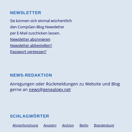
NEWSLETTER
Sie können sich einmal wöchentlich
den CompGen-Blog Newsletter
per E-Mail zuschicken lassen.
Newsletter abonnieren
Newsletter abbestellen?
Passwort vergessen?
NEWS-REDAKTION
Anregungen oder Rückmeldungen zu Website und Blog
gerne an
news@genealogy.net
SCHLAGWÖRTER
Ahnenforschung
Ancestry
Archion
Berlin
Brandenburg