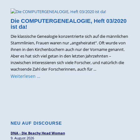
Die COMPUTERGENEALOGIE, Heft 03/2020
ist da!
Die klassische Genealogie konzentrierte sich auf die männlichen
Stammlinien, Frauen waren nur „angeheiratet“. Oft wurde von
ihnen in den Kirchenbüchern auch nur der Vorname genannt.
Aber es hat sich viel getan in den letzten Jahrzehnten –
inzwischen interessieren sich viele Forscher, und natürlich die
wachsende Zahl der Forscherinnen, auch für ...
Weiterlesen …
NEU AUF DISCOURSE
DNA - Die Beachy Head Woman
9. August 2026