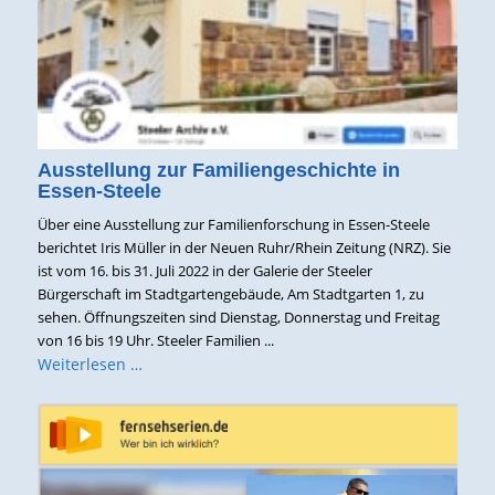
Ausstellung zur Familiengeschichte in
Essen-Steele
Über eine Ausstellung zur Familienforschung in Essen-Steele
berichtet Iris Müller in der Neuen Ruhr/Rhein Zeitung (NRZ). Sie
ist vom 16. bis 31. Juli 2022 in der Galerie der Steeler
Bürgerschaft im Stadtgartengebäude, Am Stadtgarten 1, zu
sehen. Öffnungszeiten sind Dienstag, Donnerstag und Freitag
von 16 bis 19 Uhr. Steeler Familien ...
Weiterlesen …