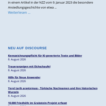
in einem Artikel in der NZZ vom 9. Januar 2023 die besondere
Ansiedlungsgeschichte von etwa ...
Weiterlesen …
NEU AUF DISCOURSE
Kennzeichnungspflicht für KI-generierte Texte und Bilder
8. August 2026
Traueranzeigen mit Elchschaufel
8. August 2026
Hilfe für Neue Anwender
8. August 2026
Yerel tarih araştırması - Türkische Nachnamen und ihre historischen
Wurzeln
8. August 2026
10.000 Friedhöfe im Grabstein-Projekt erfasst