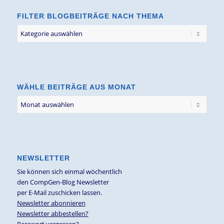
FILTER BLOGBEITRÄGE NACH THEMA
Filter
Blogbeiträge
nach
Thema
WÄHLE BEITRÄGE AUS MONAT
NEWSLETTER
Sie können sich einmal wöchentlich
den CompGen-Blog Newsletter
per E-Mail zuschicken lassen.
Newsletter abonnieren
Newsletter abbestellen?