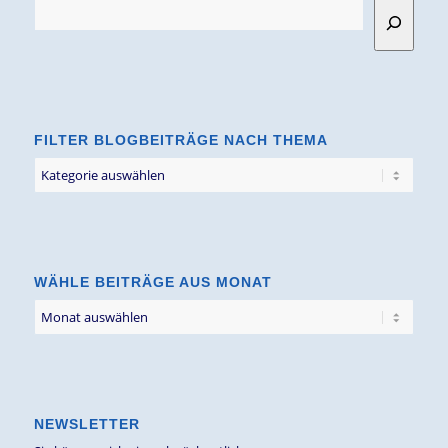
FILTER BLOGBEITRÄGE NACH THEMA
Filter
Blogbeiträge
nach
Thema
WÄHLE BEITRÄGE AUS MONAT
NEWSLETTER