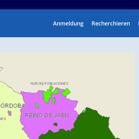
Anmeldung
Recherchieren