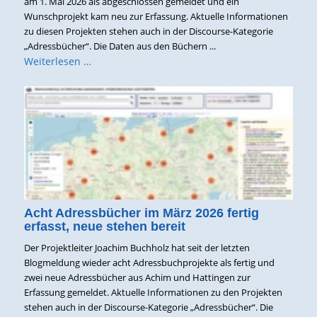
am 1. Mai 2026 als abgeschlossen gemeldet und ein
Wunschprojekt kam neu zur Erfassung. Aktuelle Informationen
zu diesen Projekten stehen auch in der Discourse-Kategorie
„Adressbücher“. Die Daten aus den Büchern ...
Weiterlesen …
Acht Adressbücher im März 2026 fertig
erfasst, neue stehen bereit
Der Projektleiter Joachim Buchholz hat seit der letzten
Blogmeldung wieder acht Adressbuchprojekte als fertig und
zwei neue Adressbücher aus Achim und Hattingen zur
Erfassung gemeldet. Aktuelle Informationen zu den Projekten
stehen auch in der Discourse-Kategorie „Adressbücher“. Die