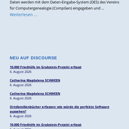
Daten werden mit dem Daten-Eingabe-System (DES) des Vereins
für Computergenealogie (CompGen) eingegeben und ...
Weiterlesen …
NEU AUF DISCOURSE
10.000 Friedhöfe im Grabstein-Projekt erfasst
6. August 2026
Catharina Magdalena SCHWEEN
6. August 2026
Catharina Magdalena SCHWEEN
6. August 2026
Ortsfamilienbücher erfassen: wie würde die perfekte Software
aussehen?
6. August 2026
10.000 Friedhöfe im Grabstein-Projekt erfasst