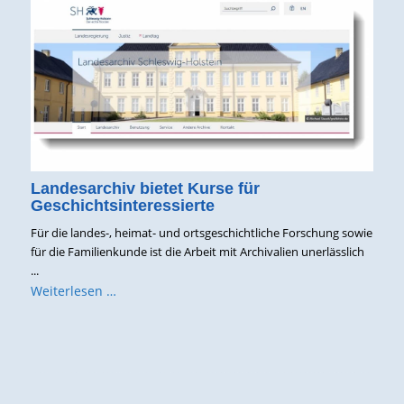
Landesarchiv bietet Kurse für
Geschichtsinteressierte
Für die landes-, heimat- und ortsgeschichtliche Forschung sowie
für die Familienkunde ist die Arbeit mit Archivalien unerlässlich
...
Weiterlesen …