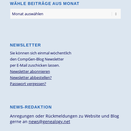
WÄHLE BEITRÄGE AUS MONAT
NEWSLETTER
Sie können sich einmal wöchentlich
den CompGen-Blog Newsletter
per E-Mail zuschicken lassen.
Newsletter abonnieren
Newsletter abbestellen?
Passwort vergessen?
NEWS-REDAKTION
Anregungen oder Rückmeldungen zu Website und Blog
gerne an
news@genealogy.net