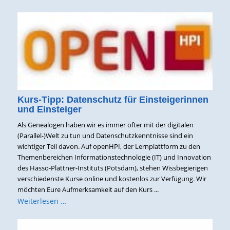
Kurs-Tipp: Datenschutz für Einsteigerinnen
und Einsteiger
Als Genealogen haben wir es immer öfter mit der digitalen
(Parallel-)Welt zu tun und Datenschutzkenntnisse sind ein
wichtiger Teil davon. Auf openHPI, der Lernplattform zu den
Themenbereichen Informationstechnologie (IT) und Innovation
des Hasso-Plattner-Instituts (Potsdam), stehen Wissbegierigen
verschiedenste Kurse online und kostenlos zur Verfügung. Wir
möchten Eure Aufmerksamkeit auf den Kurs ...
Weiterlesen …