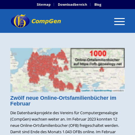
Sitemap
Downloadbereich
Blog
Zwölf neue Online-Ortsfamilienbücher im
Februar
Die Datenbankprojekte des Vereins für Computergenealogie
(CompGen) wachsen weiter an. Im Februar 2023 konnten 12
neue Online-Ortsfamilienbücher (OFB) freigeschaltet werden.
Damit sind Ende des Monats 1.043 OFBs online. Im Februar