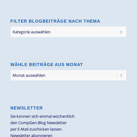
FILTER BLOGBEITRÄGE NACH THEMA
Filter
Blogbeiträge
nach
Thema
WÄHLE BEITRÄGE AUS MONAT
NEWSLETTER
Sie können sich einmal wöchentlich
den CompGen-Blog Newsletter
per E-Mail zuschicken lassen.
Newsletter abonnieren