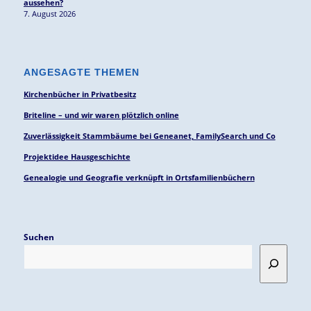
aussehen?
7. August 2026
ANGESAGTE THEMEN
Kirchenbücher in Privatbesitz
Briteline – und wir waren plötzlich online
Zuverlässigkeit Stammbäume bei Geneanet, FamilySearch und Co
Projektidee Hausgeschichte
Genealogie und Geografie verknüpft in Ortsfamilienbüchern
Suchen