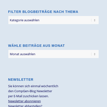
FILTER BLOGBEITRÄGE NACH THEMA
Filter
Blogbeiträge
nach
Thema
WÄHLE BEITRÄGE AUS MONAT
NEWSLETTER
Sie können sich einmal wöchentlich
den CompGen-Blog Newsletter
per E-Mail zuschicken lassen.
Newsletter abonnieren
Newsletter abbestellen?