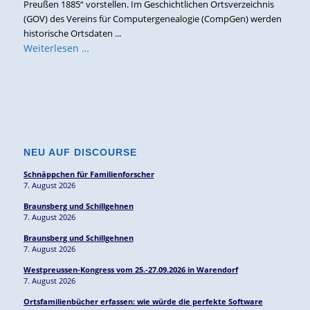
Preußen 1885“ vorstellen. Im Geschichtlichen Ortsverzeichnis
(GOV) des Vereins für Computergenealogie (CompGen) werden
historische Ortsdaten ...
Weiterlesen …
NEU AUF DISCOURSE
Schnäppchen für Familienforscher
7. August 2026
Braunsberg und Schillgehnen
7. August 2026
Braunsberg und Schillgehnen
7. August 2026
Westpreussen-Kongress vom 25.-27.09.2026 in Warendorf
7. August 2026
Ortsfamilienbücher erfassen: wie würde die perfekte Software