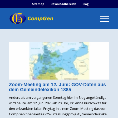
Sitemap
Downloadbereich
Blog
Zoom-Meeting am 12. Juni: GOV-Daten aus
dem Gemeindelexikon 1885
Anders als am vergangenen Sonntag hier im Blog angekündigt
wird heute, am 12. Juni 2025 ab 20 Uhr, Dr. Anna Purschwitz für
den erkrankten Julian Freytag in einem Zoom-Meeting das von
CompGen finanzierte GOV-Erfassungsprojekt „Gemeindelexika