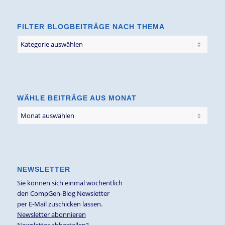
FILTER BLOGBEITRÄGE NACH THEMA
Filter
Blogbeiträge
nach
Thema
WÄHLE BEITRÄGE AUS MONAT
NEWSLETTER
Sie können sich einmal wöchentlich
den CompGen-Blog Newsletter
per E-Mail zuschicken lassen.
Newsletter abonnieren