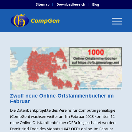
Sitemap
Downloadbereich
Blog
Zwölf neue Online-Ortsfamilienbücher im
Februar
Die Datenbankprojekte des Vereins für Computergenealogie
(CompGen) wachsen weiter an. Im Februar 2023 konnten 12
neue Online-Ortsfamilienbücher (OFB) freigeschaltet werden.
Damit sind Ende des Monats 1.043 OFBs online. Im Februar