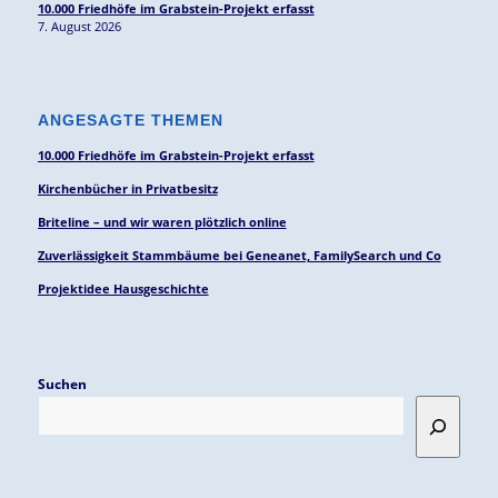
10.000 Friedhöfe im Grabstein-Projekt erfasst
7. August 2026
ANGESAGTE THEMEN
10.000 Friedhöfe im Grabstein-Projekt erfasst
Kirchenbücher in Privatbesitz
Briteline – und wir waren plötzlich online
Zuverlässigkeit Stammbäume bei Geneanet, FamilySearch und Co
Projektidee Hausgeschichte
Suchen