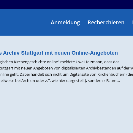
Anmeldung
Recherchieren
s Archiv Stuttgart mit neuen Online-Angeboten
gischen Kirchengeschichte online" meldete Uwe Heizmann, dass das
Stuttgart mit neuen Angeboten von digitalisierten Archivbeständen auf der 
nline geht. Dabei handelt sich nicht um Digitalisate von Kirchenbüchern (die
eilweise bei Archion oder z.T. wie hier dargestellt), sondern z.B. um ...