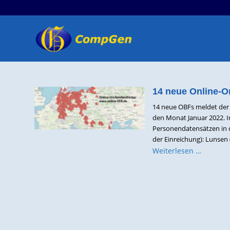
14 neue Online-O
14 neue OBFs meldet der 
den Monat Januar 2022. I
Personendatensätzen in 
der Einreichung): Lunsen 
Weiterlesen …