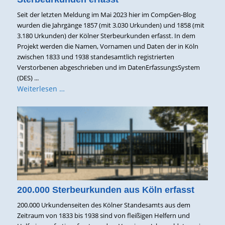
Seit der letzten Meldung im Mai 2023 hier im CompGen-Blog
wurden die Jahrgänge 1857 (mit 3.030 Urkunden) und 1858 (mit
3.180 Urkunden) der Kölner Sterbeurkunden erfasst. In dem
Projekt werden die Namen, Vornamen und Daten der in Köln
zwischen 1833 und 1938 standesamtlich registrierten
Verstorbenen abgeschrieben und im DatenErfassungsSystem
(DES) ...
Weiterlesen …
200.000 Sterbeurkunden aus Köln erfasst
200.000 Urkundenseiten des Kölner Standesamts aus dem
Zeitraum von 1833 bis 1938 sind von fleißigen Helfern und