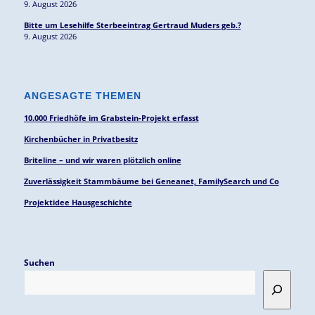
9. August 2026
Bitte um Lesehilfe Sterbeeintrag Gertraud Muders geb.?
9. August 2026
ANGESAGTE THEMEN
10.000 Friedhöfe im Grabstein-Projekt erfasst
Kirchenbücher in Privatbesitz
Briteline – und wir waren plötzlich online
Zuverlässigkeit Stammbäume bei Geneanet, FamilySearch und Co
Projektidee Hausgeschichte
Suchen