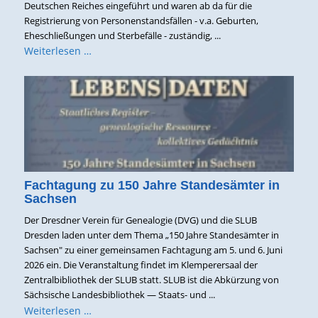
Deutschen Reiches eingeführt und waren ab da für die
Registrierung von Personenstandsfällen - v.a. Geburten,
Eheschließungen und Sterbefälle - zuständig, ...
Weiterlesen …
Fachtagung zu 150 Jahre Standesämter in
Sachsen
Der Dresdner Verein für Genealogie (DVG) und die SLUB
Dresden laden unter dem Thema „150 Jahre Standesämter in
Sachsen" zu einer gemeinsamen Fachtagung am 5. und 6. Juni
2026 ein. Die Veranstaltung findet im Klemperersaal der
Zentralbibliothek der SLUB statt. SLUB ist die Abkürzung von
Sächsische Landesbibliothek — Staats- und ...
Weiterlesen …