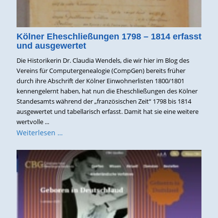
Kölner Eheschließungen 1798 – 1814 erfasst
und ausgewertet
Die Historikerin Dr. Claudia Wendels, die wir hier im Blog des
Vereins für Computergenealogie (CompGen) bereits früher
durch ihre Abschrift der Kölner Einwohnerlisten 1800/1801
kennengelernt haben, hat nun die Eheschließungen des Kölner
Standesamts während der „französischen Zeit“ 1798 bis 1814
ausgewertet und tabellarisch erfasst. Damit hat sie eine weitere
wertvolle ...
Weiterlesen …