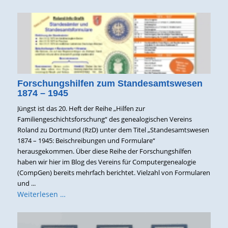
Forschungshilfen zum Standesamtswesen
1874 – 1945
Jüngst ist das 20. Heft der Reihe „Hilfen zur
Familiengeschichtsforschung“ des genealogischen Vereins
Roland zu Dortmund (RzD) unter dem Titel „Standesamtswesen
1874 – 1945: Beischreibungen und Formulare“
herausgekommen. Über diese Reihe der Forschungshilfen
haben wir hier im Blog des Vereins für Computergenealogie
(CompGen) bereits mehrfach berichtet. Vielzahl von Formularen
und ...
Weiterlesen …