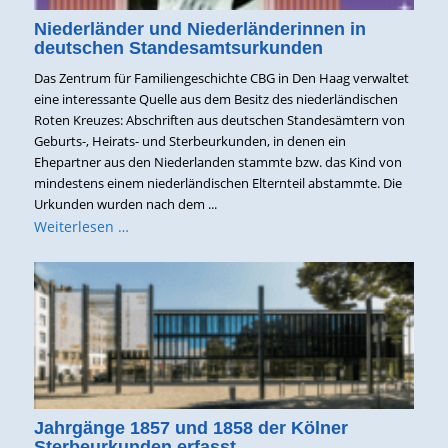
Niederländer und Niederländerinnen in
deutschen Standesamtsurkunden
Das Zentrum für Familiengeschichte CBG in Den Haag verwaltet
eine interessante Quelle aus dem Besitz des niederländischen
Roten Kreuzes: Abschriften aus deutschen Standesämtern von
Geburts-, Heirats- und Sterbeurkunden, in denen ein
Ehepartner aus den Niederlanden stammte bzw. das Kind von
mindestens einem niederländischen Elternteil abstammte. Die
Urkunden wurden nach dem ...
Weiterlesen …
Jahrgänge 1857 und 1858 der Kölner
Sterbeurkunden erfasst