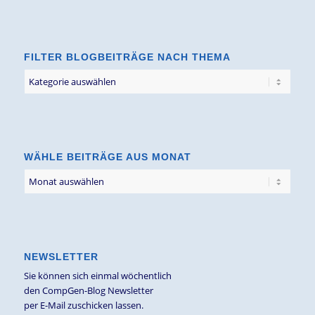
FILTER BLOGBEITRÄGE NACH THEMA
Filter
Blogbeiträge
nach
Thema
WÄHLE BEITRÄGE AUS MONAT
NEWSLETTER
Sie können sich einmal wöchentlich
den CompGen-Blog Newsletter
per E-Mail zuschicken lassen.