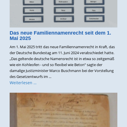
Das neue Familiennamenrecht seit dem 1.
Mai 2025
Am 1. Mai 2025 tritt das neue Familiennamenrecht in Kraft, das
der Deutsche Bundestag am 11. Juni 2024 verabschiedet hatte.
„Das geltende deutsche Namensrecht ist in etwa so zeitgemäß
wie ein Kohleofen - und so flexibel wie Beton“ sagte der
damalige Justizminister Marco Buschmann bei der Vorstellung
des Gesetzentwurfs im ...
Weiterlesen …