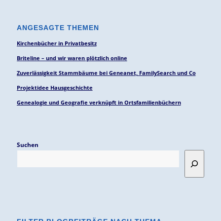
ANGESAGTE THEMEN
Kirchenbücher in Privatbesitz
Briteline – und wir waren plötzlich online
Zuverlässigkeit Stammbäume bei Geneanet, FamilySearch und Co
Projektidee Hausgeschichte
Genealogie und Geografie verknüpft in Ortsfamilienbüchern
Suchen