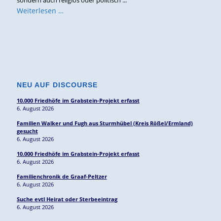
Weiterlesen …
NEU AUF DISCOURSE
10.000 Friedhöfe im Grabstein-Projekt erfasst
6. August 2026
Familien Walker und Fugh aus Sturmhübel (Kreis Rößel/Ermland)
gesucht
6. August 2026
10.000 Friedhöfe im Grabstein-Projekt erfasst
6. August 2026
Familienchronik de Graaf-Peltzer
6. August 2026
Suche evtl Heirat oder Sterbeeintrag
6. August 2026