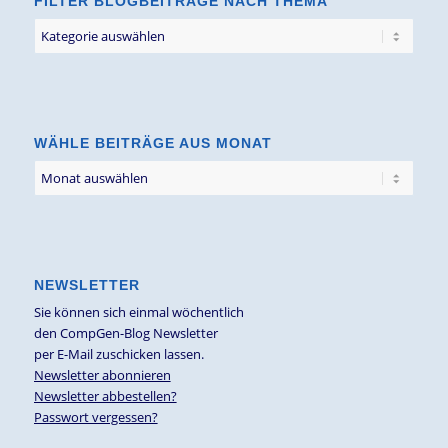
FILTER BLOGBEITRÄGE NACH THEMA
Filter
Blogbeiträge
nach
Thema
WÄHLE BEITRÄGE AUS MONAT
NEWSLETTER
Sie können sich einmal wöchentlich
den CompGen-Blog Newsletter
per E-Mail zuschicken lassen.
Newsletter abonnieren
Newsletter abbestellen?
Passwort vergessen?