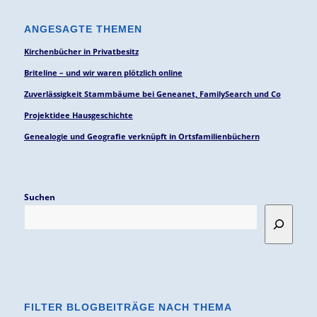
ANGESAGTE THEMEN
Kirchenbücher in Privatbesitz
Briteline – und wir waren plötzlich online
Zuverlässigkeit Stammbäume bei Geneanet, FamilySearch und Co
Projektidee Hausgeschichte
Genealogie und Geografie verknüpft in Ortsfamilienbüchern
Suchen
FILTER BLOGBEITRÄGE NACH THEMA