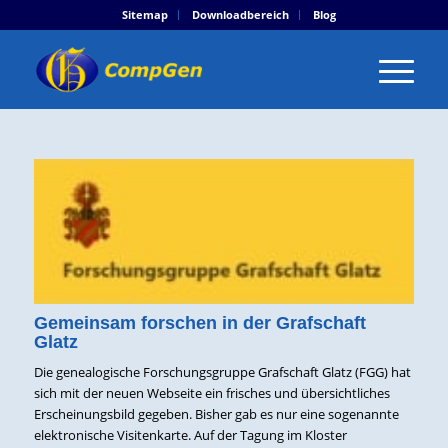
Sitemap
Downloadbereich
Blog
Gemeinsam forschen in der Grafschaft
Glatz
Die genealogische Forschungsgruppe Grafschaft Glatz (FGG) hat
sich mit der neuen Webseite ein frisches und übersichtliches
Erscheinungsbild gegeben. Bisher gab es nur eine sogenannte
elektronische Visitenkarte. Auf der Tagung im Kloster