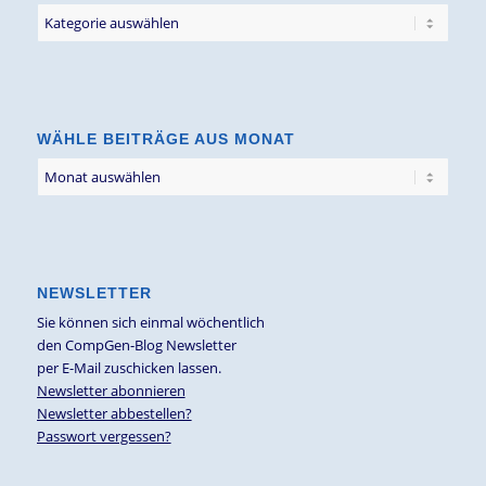
Filter
Blogbeiträge
nach
Thema
WÄHLE BEITRÄGE AUS MONAT
NEWSLETTER
Sie können sich einmal wöchentlich
den CompGen-Blog Newsletter
per E-Mail zuschicken lassen.
Newsletter abonnieren
Newsletter abbestellen?
Passwort vergessen?