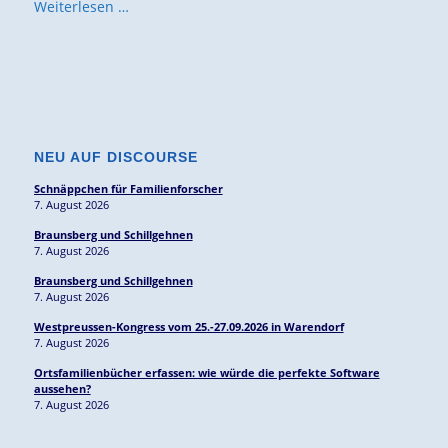
Weiterlesen …
NEU AUF DISCOURSE
Schnäppchen für Familienforscher
7. August 2026
Braunsberg und Schillgehnen
7. August 2026
Braunsberg und Schillgehnen
7. August 2026
Westpreussen-Kongress vom 25.-27.09.2026 in Warendorf
7. August 2026
Ortsfamilienbücher erfassen: wie würde die perfekte Software
aussehen?
7. August 2026