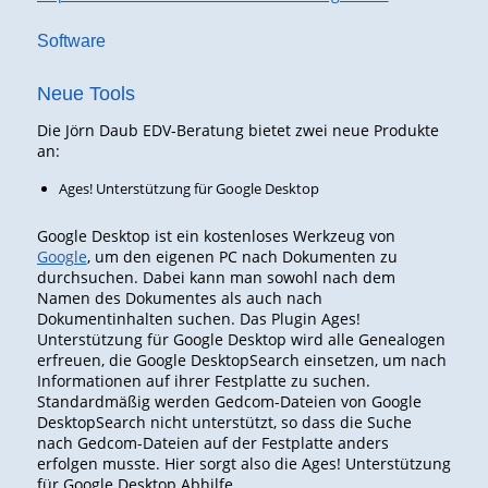
Software
Neue Tools
Die Jörn Daub EDV-Beratung bietet zwei neue Produkte
an:
Ages! Unterstützung für Google Desktop
Google Desktop ist ein kostenloses Werkzeug von
Google
, um den eigenen PC nach Dokumenten zu
durchsuchen. Dabei kann man sowohl nach dem
Namen des Dokumentes als auch nach
Dokumentinhalten suchen. Das Plugin Ages!
Unterstützung für Google Desktop wird alle Genealogen
erfreuen, die
Google DesktopSearch
einsetzen, um nach
Informationen auf ihrer Festplatte zu suchen.
Standardmäßig werden Gedcom-Dateien von
Google
DesktopSearch
nicht unterstützt, so dass die Suche
nach Gedcom-Dateien auf der Festplatte anders
erfolgen musste. Hier sorgt also die Ages! Unterstützung
für Google Desktop Abhilfe.