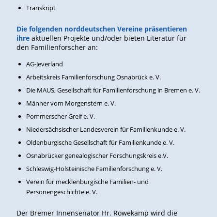
Transkript
Die folgenden norddeutschen Vereine präsentieren
ihre
aktuellen Projekte und/oder bieten Literatur für
den Familienforscher an:
AG-Jeverland
Arbeitskreis Familienforschung Osnabrück e. V.
Die MAUS, Gesellschaft für Familienforschung in Bremen e. V.
Männer vom Morgenstern e. V.
Pommerscher Greif e. V.
Niedersächsischer Landesverein für Familienkunde e. V.
Oldenburgische Gesellschaft für Familienkunde e. V.
Osnabrücker genealogischer Forschungskreis e.V.
Schleswig-Holsteinische Familienforschung e. V.
Verein für mecklenburgische Familien- und
Personengeschichte e. V.
Der Bremer Innensenator Hr. Röwekamp wird die