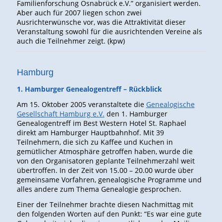
Familienforschung Osnabrück e.V.” organisiert werden.
Aber auch für 2007 liegen schon zwei
Ausrichterwünsche vor, was die Attraktivität dieser
Veranstaltung sowohl für die ausrichtenden Vereine als
auch die Teilnehmer zeigt. (kpw)
Hamburg
1. Hamburger Genealogentreff – Rückblick
Am 15. Oktober 2005 veranstaltete die
Genealogische
Gesellschaft Hamburg e.V.
den 1. Hamburger
Genealogentreff im Best Western Hotel St. Raphael
direkt am Hamburger Hauptbahnhof. Mit 39
Teilnehmern, die sich zu Kaffee und Kuchen in
gemütlicher Atmosphäre getroffen haben, wurde die
von den Organisatoren geplante Teilnehmerzahl weit
übertroffen. In der Zeit von 15.00 – 20.00 wurde über
gemeinsame Vorfahren, genealogische Programme und
alles andere zum Thema Genealogie gesprochen.
Einer der Teilnehmer brachte diesen Nachmittag mit
den folgenden Worten auf den Punkt: “Es war eine gute