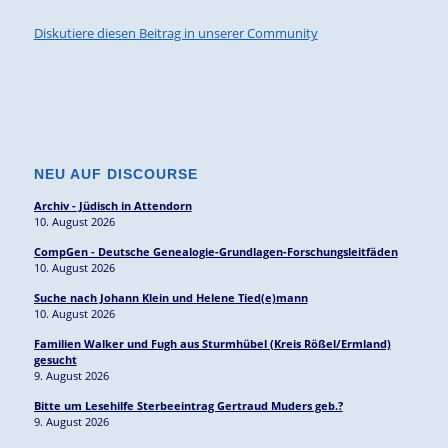
Diskutiere diesen Beitrag in unserer Community
NEU AUF DISCOURSE
Archiv - Jüdisch in Attendorn
10. August 2026
CompGen - Deutsche Genealogie-Grundlagen-Forschungsleitfäden
10. August 2026
Suche nach Johann Klein und Helene Tied(e)mann
10. August 2026
Familien Walker und Fugh aus Sturmhübel (Kreis Rößel/Ermland)
gesucht
9. August 2026
Bitte um Lesehilfe Sterbeeintrag Gertraud Muders geb.?
9. August 2026