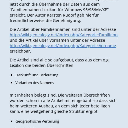
jetzt durch die Übernahme der Daten aus dem
“Familiennamen-Lexikon für Windows 95/98/Me/XP”
erreicht. Der Autor Karsten Rudorf gab hierfür
freundlicherweise die Genehmigung.
Die Artikel über Familiennamen sind unter der Adresse
http://wiki.genealogy.net/index.php/Kategorie:Familienname
und die Artikel über Vornamen unter der Adresse
http://wiki.genealogy.net/index.php/Kategorie:Vorname
erreichbar.
Die Artikel sind alle so aufgebaut, dass aus dem o.g.
Lexikon die beiden Überschriften
Herkunft und Bedeutung
Varianten des Namens
mit Inhalten belegt sind. Die weiteren Überschriften
wurden schon in alle Artikel mit eingebaut, so dass sich
beim weiteren Ausbau, an dem sich jeder beteiligen
kann, eine weitgehend gleiche Struktur ergibt:
Geographische Verteilung