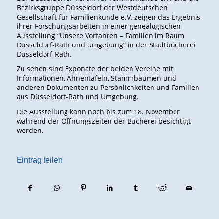
Bezirksgruppe Düsseldorf der Westdeutschen
Gesellschaft für Familienkunde e.V. zeigen das Ergebnis
ihrer Forschungsarbeiten in einer genealogischen
Ausstellung “Unsere Vorfahren – Familien im Raum
Düsseldorf-Rath und Umgebung” in der Stadtbücherei
Düsseldorf-Rath.
Zu sehen sind Exponate der beiden Vereine mit
Informationen, Ahnentafeln, Stammbäumen und
anderen Dokumenten zu Persönlichkeiten und Familien
aus Düsseldorf-Rath und Umgebung.
Die Ausstellung kann noch bis zum 18. November
während der Öffnungszeiten der Bücherei besichtigt
werden.
Eintrag teilen