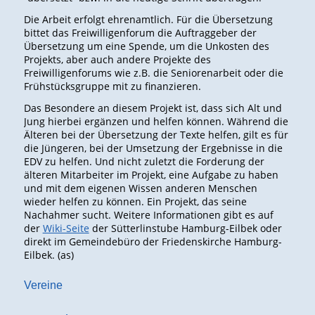
Die Arbeit erfolgt ehrenamtlich. Für die Übersetzung
bittet das Freiwilligenforum die Auftraggeber der
Übersetzung um eine Spende, um die Unkosten des
Projekts, aber auch andere Projekte des
Freiwilligenforums wie z.B. die Seniorenarbeit oder die
Frühstücksgruppe mit zu finanzieren.
Das Besondere an diesem Projekt ist, dass sich Alt und
Jung hierbei ergänzen und helfen können. Während die
Älteren bei der Übersetzung der Texte helfen, gilt es für
die Jüngeren, bei der Umsetzung der Ergebnisse in die
EDV zu helfen. Und nicht zuletzt die Forderung der
älteren Mitarbeiter im Projekt, eine Aufgabe zu haben
und mit dem eigenen Wissen anderen Menschen
wieder helfen zu können. Ein Projekt, das seine
Nachahmer sucht. Weitere Informationen gibt es auf
der
Wiki-Seite
der Sütterlinstube Hamburg-Eilbek oder
direkt im Gemeindebüro der Friedenskirche Hamburg-
Eilbek. (as)
Vereine