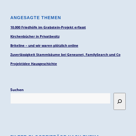
ANGESAGTE THEMEN
10.000 Friedhöfe im Grabstein-Projekt erfasst
Kirchenbücher in Privatbesitz
Briteline – und wir waren plötzlich online
Zuverlässigkeit Stammbäume bei Geneanet, FamilySearch und Co
Projektidee Hausgeschichte
Suchen