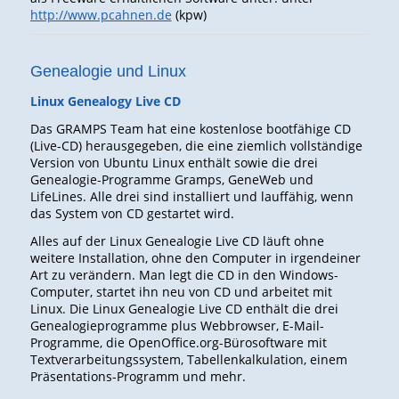
http://www.pcahnen.de
(kpw)
Genealogie und Linux
Linux Genealogy Live CD
Das GRAMPS Team hat eine kostenlose bootfähige CD
(Live-CD) herausgegeben, die eine ziemlich vollständige
Version von Ubuntu Linux enthält sowie die drei
Genealogie-Programme Gramps, GeneWeb und
LifeLines. Alle drei sind installiert und lauffähig, wenn
das System von CD gestartet wird.
Alles auf der
Linux Genealogie Live CD
läuft ohne
weitere Installation, ohne den Computer in irgendeiner
Art zu verändern. Man legt die CD in den Windows-
Computer, startet ihn neu von CD und arbeitet mit
Linux. Die
Linux Genealogie Live CD
enthält die drei
Genealogieprogramme plus Webbrowser, E-Mail-
Programme, die OpenOffice.org-Bürosoftware mit
Textverarbeitungssystem, Tabellenkalkulation, einem
Präsentations-Programm und mehr.