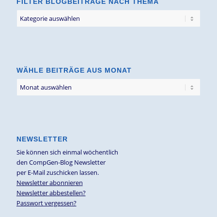
FILTER BLOGBEITRÄGE NACH THEMA
Filter
Blogbeiträge
nach
Thema
WÄHLE BEITRÄGE AUS MONAT
NEWSLETTER
Sie können sich einmal wöchentlich
den CompGen-Blog Newsletter
per E-Mail zuschicken lassen.
Newsletter abonnieren
Newsletter abbestellen?
Passwort vergessen?