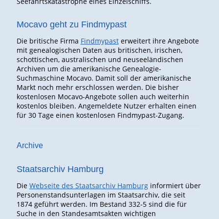
Seefahrtskatastrophe eines Einzelschiffs.
Mocavo geht zu Findmypast
Die britische Firma
Findmypast
erweitert ihre Angebote
mit genealogischen Daten aus britischen, irischen,
schottischen, australischen und neuseeländischen
Archiven um die amerikanische Genealogie-
Suchmaschine Mocavo. Damit soll der amerikanische
Markt noch mehr erschlossen werden. Die bisher
kostenlosen Mocavo-Angebote sollen auch weiterhin
kostenlos bleiben. Angemeldete Nutzer erhalten einen
für 30 Tage einen kostenlosen Findmypast-Zugang.
Archive
Staatsarchiv Hamburg
Die
Webseite des Staatsarchiv Hamburg
informiert über
Personenstandsunterlagen im Staatsarchiv, die seit
1874 geführt werden. Im Bestand 332-5 sind die für
Suche in den Standesamtsakten wichtigen