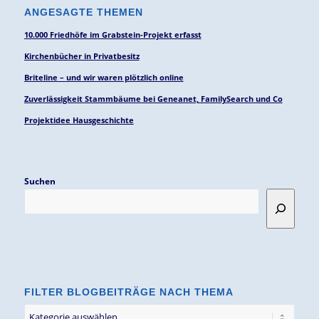
ANGESAGTE THEMEN
10.000 Friedhöfe im Grabstein-Projekt erfasst
Kirchenbücher in Privatbesitz
Briteline – und wir waren plötzlich online
Zuverlässigkeit Stammbäume bei Geneanet, FamilySearch und Co
Projektidee Hausgeschichte
Suchen
FILTER BLOGBEITRÄGE NACH THEMA
Filter