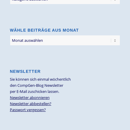
Blogbeiträge
nach
Thema
WÄHLE BEITRÄGE AUS MONAT
NEWSLETTER
Sie können sich einmal wöchentlich
den CompGen-Blog Newsletter
per E-Mail zuschicken lassen.
Newsletter abonnieren
Newsletter abbestellen?
Passwort vergessen?