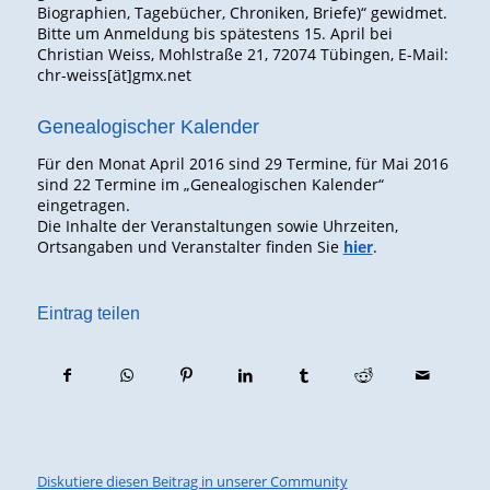
Biographien, Tagebücher, Chroniken, Briefe)“ gewidmet.
Bitte um Anmeldung bis spätestens 15. April bei
Christian Weiss, Mohlstraße 21, 72074 Tübingen, E-Mail:
chr-weiss[ät]gmx.net
Genealogischer Kalender
Für den Monat April 2016 sind 29 Termine, für Mai 2016
sind 22 Termine im „Genealogischen Kalender“
eingetragen.
Die Inhalte der Veranstaltungen sowie Uhrzeiten,
Ortsangaben und Veranstalter finden Sie
hier
.
Eintrag teilen
Diskutiere diesen Beitrag in unserer Community