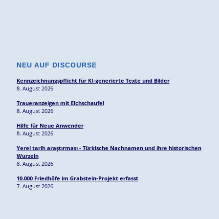
NEU AUF DISCOURSE
Kennzeichnungspflicht für KI-generierte Texte und Bilder
8. August 2026
Traueranzeigen mit Elchschaufel
8. August 2026
Hilfe für Neue Anwender
8. August 2026
Yerel tarih araştırması - Türkische Nachnamen und ihre historischen
Wurzeln
8. August 2026
10.000 Friedhöfe im Grabstein-Projekt erfasst
7. August 2026