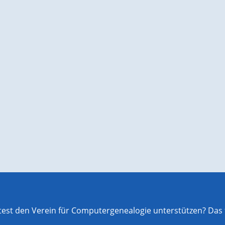
st den Verein für Computergenealogie unterstützen? Das f