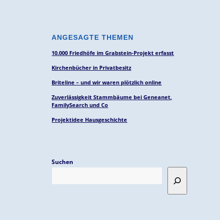
ANGESAGTE THEMEN
10.000 Friedhöfe im Grabstein-Projekt erfasst
Kirchenbücher in Privatbesitz
Briteline – und wir waren plötzlich online
Zuverlässigkeit Stammbäume bei Geneanet,
FamilySearch und Co
Projektidee Hausgeschichte
Suchen