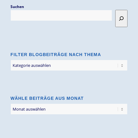
Suchen
FILTER BLOGBEITRÄGE NACH THEMA
Filter
Blogbeiträge
nach
Thema
WÄHLE BEITRÄGE AUS MONAT