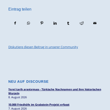
Eintrag teilen
Diskutiere diesen Beitrag in unserer Community
NEU AUF DISCOURSE
Yerel tarih araştırması - Türkische Nachnamen und ihre historischen
Wurzeln
8. August 2026
10.000 Friedhöfe im Grabstein-Projekt erfasst
7. August 2026