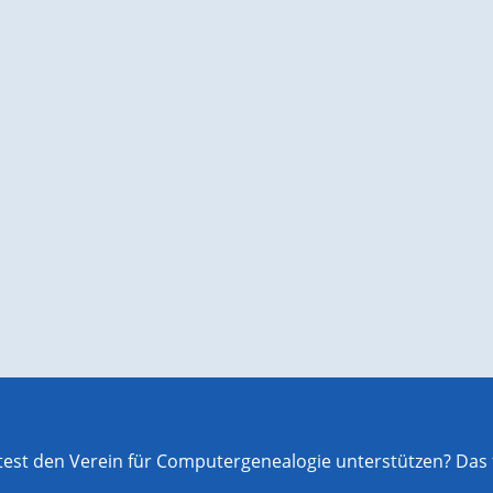
st den Verein für Computergenealogie unterstützen? Das f