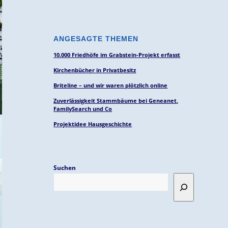
ANGESAGTE THEMEN
10.000 Friedhöfe im Grabstein-Projekt erfasst
Kirchenbücher in Privatbesitz
Briteline – und wir waren plötzlich online
Zuverlässigkeit Stammbäume bei Geneanet,
FamilySearch und Co
Projektidee Hausgeschichte
Suchen