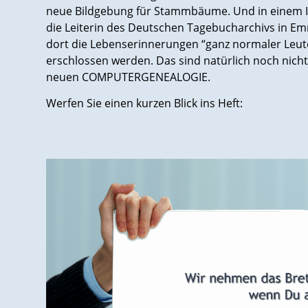
neue Bildgebung für Stammbäume. Und in einem I
die Leiterin des Deutschen Tagebucharchivs in E
dort die Lebenserinnerungen “ganz normaler Leu
erschlossen werden. Das sind natürlich noch nicht
neuen COMPUTERGENEALOGIE.
Werfen Sie einen kurzen Blick ins Heft: