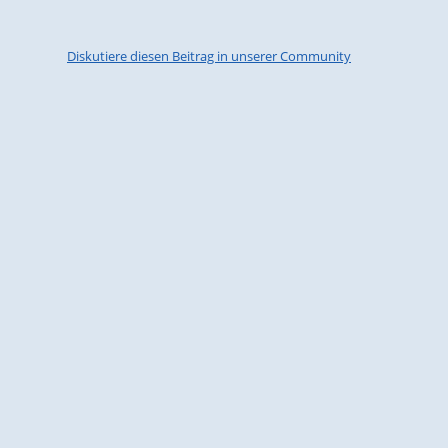
Diskutiere diesen Beitrag in unserer Community