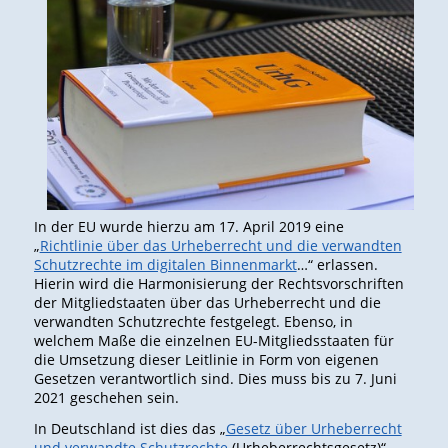
In der EU wurde hierzu am 17. April 2019 eine
„
Richtlinie über das Urheberrecht und die verwandten
Schutzrechte im digitalen Binnenmarkt
…“ erlassen.
Hierin wird die Harmonisierung der Rechtsvorschriften
der Mitgliedstaaten über das Urheberrecht und die
verwandten Schutzrechte festgelegt. Ebenso, in
welchem Maße die einzelnen EU-Mitgliedsstaaten für
die Umsetzung dieser Leitlinie in Form von eigenen
Gesetzen verantwortlich sind. Dies muss bis zu 7. Juni
2021 geschehen sein.
In Deutschland ist dies das „
Gesetz über Urheberrecht
und verwandte Schutzrechte
(Urheberrechtsgesetz)“