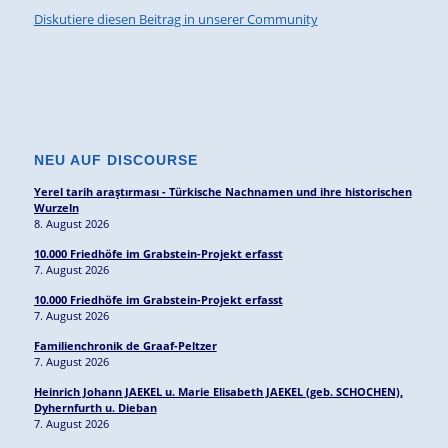
Diskutiere diesen Beitrag in unserer Community
NEU AUF DISCOURSE
Yerel tarih araştırması - Türkische Nachnamen und ihre historischen
Wurzeln
8. August 2026
10.000 Friedhöfe im Grabstein-Projekt erfasst
7. August 2026
10.000 Friedhöfe im Grabstein-Projekt erfasst
7. August 2026
Familienchronik de Graaf-Peltzer
7. August 2026
Heinrich Johann JAEKEL u. Marie Elisabeth JAEKEL (geb. SCHOCHEN),
Dyhernfurth u. Dieban
7. August 2026