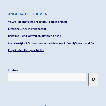
ANGESAGTE THEMEN
10.000 Friedhöfe im Grabstein-Projekt erfasst
Kirchenbücher in Privatbesitz
Briteline – und wir waren plötzlich online
Zuverlässigkeit Stammbäume bei Geneanet, FamilySearch und Co
Projektidee Hausgeschichte
Suchen