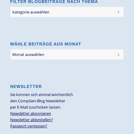
FILTER BLOGBEITRÄGE NACH THEMA
Filter
Blogbeiträge
nach
Thema
WÄHLE BEITRÄGE AUS MONAT
NEWSLETTER
Sie können sich einmal wöchentlich
den CompGen-Blog Newsletter
per E-Mail zuschicken lassen.
Newsletter abonnieren
Newsletter abbestellen?
Passwort vergessen?