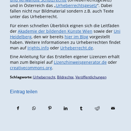
und in Österreich das „
Urheberrechtsgesetz
“. Dabei
fallen nicht nur Bildmaterial sondern z.B. auch Texte
unter das Urheberrecht.
Für einen schnellen Überblick eignen sich die Leitfäden
der
Akademie der bildenden Künste Wien
sowie der
Uni
Heidelberg
, den wir bereits
hier im Blog
vorgestellt
haben. Weitere Informationen zu Urheberrechten findet
man auf
Irights.info
oder
Urheberrecht.de
.
Eine Anleitung für das Erstellen eigener Lizenzen erhält
man zum Beispiel auf
Lizenzhinweisgenerator.de
oder
creativecommons.org
.
Schlagworte:
Urheberrecht
,
Bildrechte
,
Veröffentlichungen
Eintrag teilen